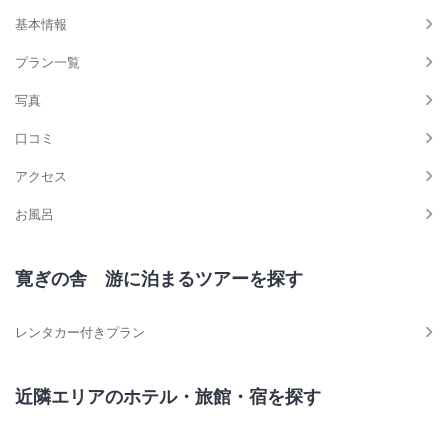
基本情報
プラン一覧
写真
口コミ
アクセス
お風呂
寛ぎの舎 游に泊まるツアーを探す
レンタカー付きプラン
近隣エリアのホテル・旅館・宿を探す