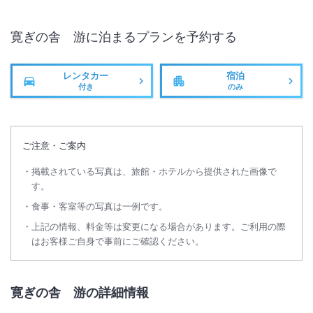
寛ぎの舎 游
に泊まるプランを予約する
レンタカー
宿泊
付き
のみ
ご注意・ご案内
掲載されている写真は、旅館・ホテルから提供された画像で
す。
食事・客室等の写真は一例です。
上記の情報、料金等は変更になる場合があります。ご利用の際
はお客様ご自身で事前にご確認ください。
寛ぎの舎 游の詳細情報