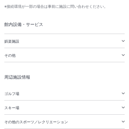
※接続環境が一部の場合は事前に施設に問い合わせください。
館内設備・サービス
娯楽施設
その他
周辺施設情報
ゴルフ場
スキー場
その他のスポーツ／レクリエーション