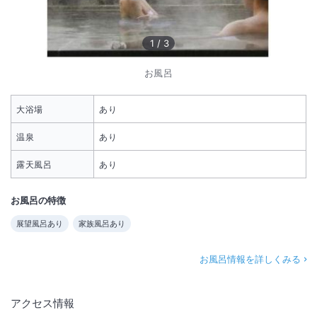
1
/
3
お風呂
大浴場
あり
温泉
あり
露天風呂
あり
お風呂の特徴
展望風呂あり
家族風呂あり
お風呂情報を詳しくみる
アクセス情報