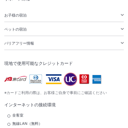
お子様の宿泊
ペットの宿泊
バリアフリー情報
現地で使用可能なクレジットカード
※カードご利用の際は、お客様ご自身で事前にご確認ください
インターネットの接続環境
全客室
無線LAN（無料）