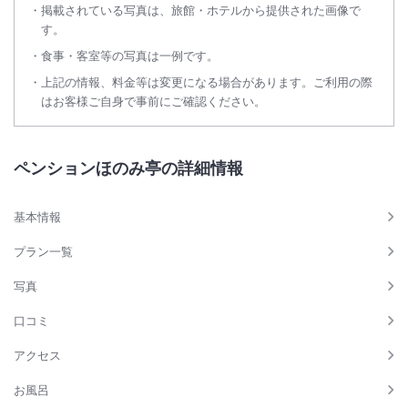
掲載されている写真は、旅館・ホテルから提供された画像で
す。
食事・客室等の写真は一例です。
上記の情報、料金等は変更になる場合があります。ご利用の際
はお客様ご自身で事前にご確認ください。
ペンションほのみ亭の詳細情報
基本情報
プラン一覧
写真
口コミ
アクセス
お風呂