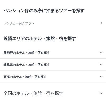
ペンションほのみ亭に泊まるツアーを探す
レンタカー付きプラン
近隣エリアのホテル・旅館・宿を探す
奥飛騨のホテル・旅館・宿を探す
岐阜県のホテル・旅館・宿を探す
東海のホテル・旅館・宿を探す
全国のホテル・旅館・宿を探す