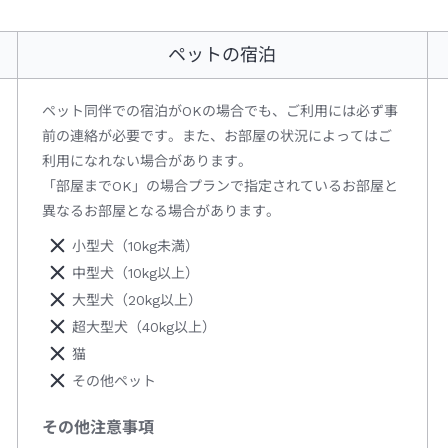
ペットの宿泊
ペット同伴での宿泊がOKの場合でも、ご利用には必ず事
前の連絡が必要です。また、お部屋の状況によってはご
利用になれない場合があります。
「部屋までOK」の場合プランで指定されているお部屋と
異なるお部屋となる場合があります。
小型犬（10kg未満）
中型犬（10kg以上）
大型犬（20kg以上）
超大型犬（40kg以上）
猫
その他ペット
その他注意事項