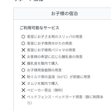
お子様の宿泊
ご利用可能なサービス
客室にお子さま用のスリッパの用意
客室にお子様用ゆかたの用意
客室にお子様用パジャマの用意
お客様の希望に応じた離乳食の用意
離乳食を館内で購入
お子様用食器類の用意
粉ミルク用の温湯（60℃）が部屋に用意
オムツを館内で購入
ベビーカー貸出（無料）
ベッドフェンス・ベッドガード用意（数に制限あ
り）