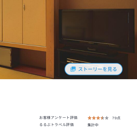
ストーリーを見る
お客様アンケート評価
79点
るるぶトラベル評価
集計中