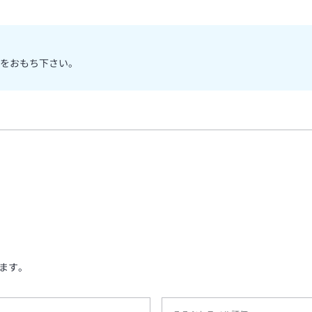
をおもち下さい。
ます。