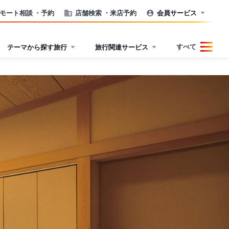
モート相談
・予約
店舗検索
・来店予約
会員サービス
すべて
テーマから探す旅行
旅行関連サービス