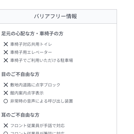
バリアフリー情報
足元の心配な方・車椅子の方
車椅子対応共用トイレ
車椅子用エレベーター
車椅子でご利用いただける駐車場
目のご不自由な方
敷地内道路に点字ブロック
館内案内点字表示
非常時の音声による呼び出し装置
耳のご不自由な方
フロント従業員が手話で対応
フロント従業員が筆談に対応