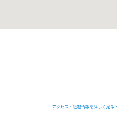
アクセス・送迎情報を詳しく見る