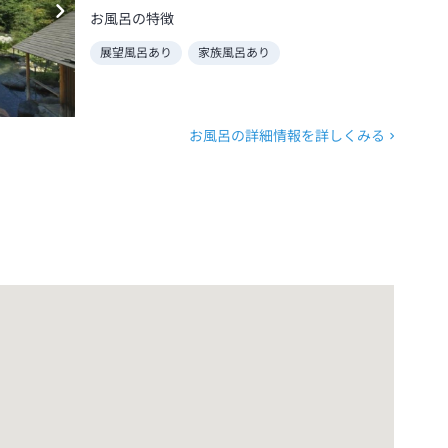
お風呂の特徴
展望風呂あり
家族風呂あり
お風呂の詳細情報を詳しくみる