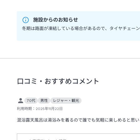
施設からのお知らせ
冬期は路面が凍結している場合があるので、タイヤチェーン
口コミ・おすすめコメント
70代
男性
レジャー・観光
利用時期：
2025年11月22日
混浴露天風呂は湯浴みを着るので誰でも気軽に楽しめると思い