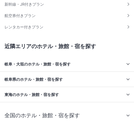
新幹線・JR付きプラン
航空券付きプラン
レンタカー付きプラン
近隣エリアのホテル・旅館・宿を探す
岐阜・大垣のホテル・旅館・宿を探す
岐阜県のホテル・旅館・宿を探す
東海のホテル・旅館・宿を探す
全国のホテル・旅館・宿を探す