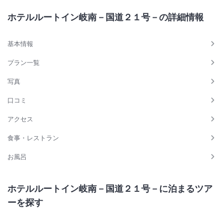
ホテルルートイン岐南－国道２１号－の詳細情報
基本情報
プラン一覧
写真
口コミ
アクセス
食事・レストラン
お風呂
ホテルルートイン岐南－国道２１号－に泊まるツア
ーを探す