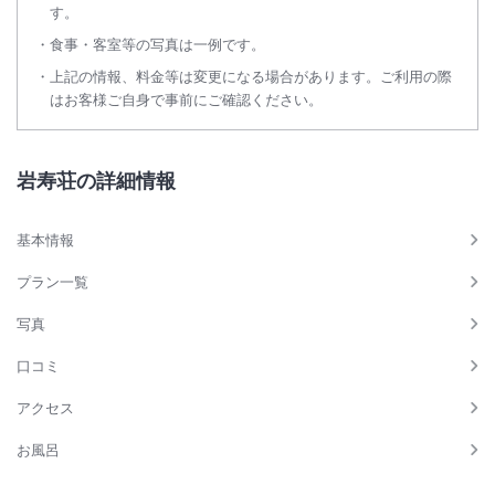
す。
食事・客室等の写真は一例です。
上記の情報、料金等は変更になる場合があります。ご利用の際
はお客様ご自身で事前にご確認ください。
岩寿荘の詳細情報
基本情報
プラン一覧
写真
口コミ
アクセス
お風呂