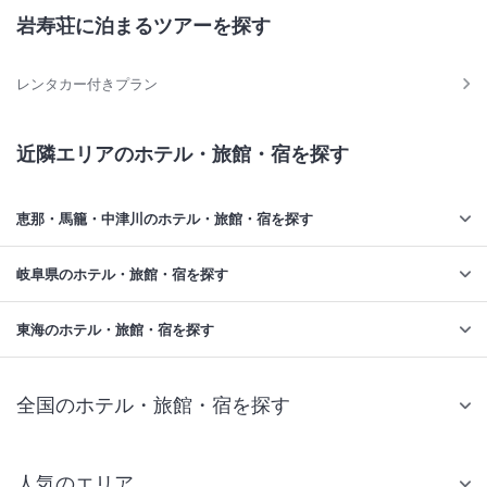
岩寿荘に泊まるツアーを探す
レンタカー付きプラン
近隣エリアのホテル・旅館・宿を探す
恵那・馬籠・中津川のホテル・旅館・宿を探す
岐阜県のホテル・旅館・宿を探す
東海のホテル・旅館・宿を探す
全国のホテル・旅館・宿を探す
人気のエリア