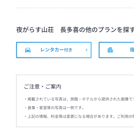
夜がらす山荘 長多喜
の他のプランを探
レンタカー
付き
ご注意・ご案内
掲載されている写真は、旅館・ホテルから提供された画像で
食事・客室等の写真は一例です。
上記の情報、料金等は変更になる場合があります。ご利用の