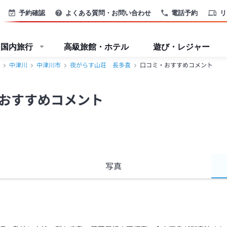
予約確認
よくある質問・お問い合わせ
電話予約
リ
国内旅行
高級旅館・ホテル
遊び・レジャー
中津川
中津川市
夜がらす山荘 長多喜
口コミ・おすすめコメント
おすすめコメント
写真