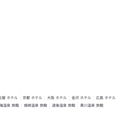
古屋 ホテル
京都 ホテル
大阪 ホテル
金沢 ホテル
広島 ホテル
海温泉 旅館
城崎温泉 旅館
道後温泉 旅館
黒川温泉 旅館