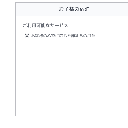
お子様の宿泊
ご利用可能なサービス
お客様の希望に応じた離乳食の用意