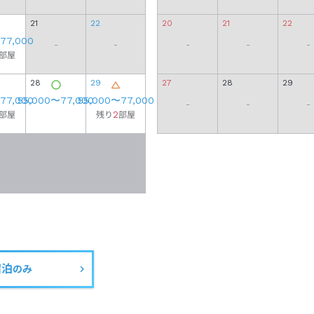
21
22
20
21
22
77,000
-
-
-
-
-
部屋
28
29
27
28
29
77,000
55,000
〜
77,000
55,000
〜
77,000
-
-
-
2
部屋
残り
部屋
宿泊
のみ