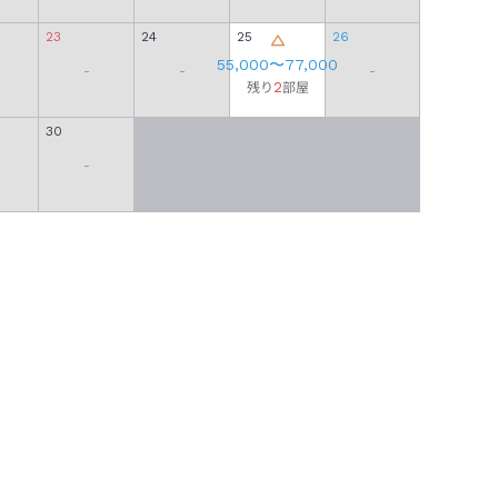
23
24
25
26
18
55,000
〜
77,000
-
-
-
-
2
残り
部屋
30
25
-
-