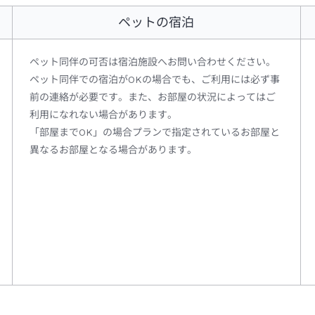
ペットの宿泊
ペット同伴の可否は宿泊施設へお問い合わせください。
ペット同伴での宿泊がOKの場合でも、ご利用には必ず事
前の連絡が必要です。また、お部屋の状況によってはご
利用になれない場合があります。
「部屋までOK」の場合プランで指定されているお部屋と
異なるお部屋となる場合があります。