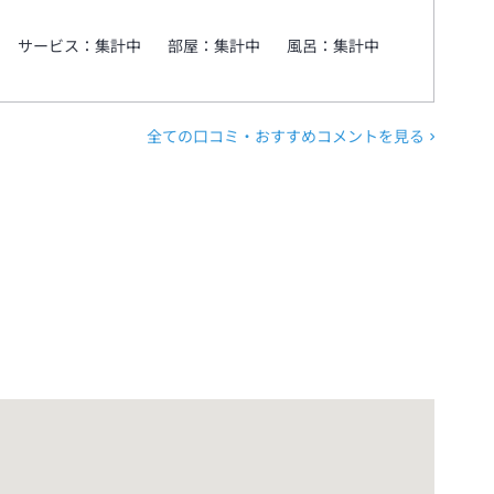
サービス：
集計中
部屋：
集計中
風呂：
集計中
全ての口コミ・おすすめコメントを見る