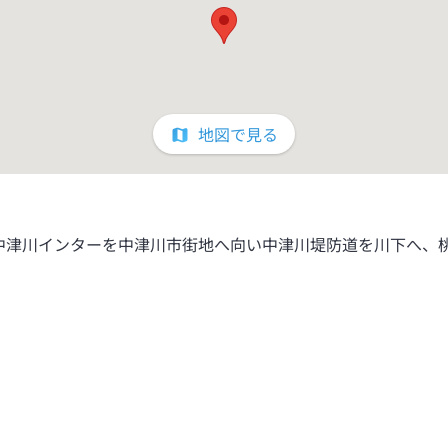
地図で見る
中津川インターを中津川市街地へ向い中津川堤防道を川下へ、