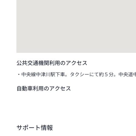
公共交通機関利用のアクセス
中央線中津川駅下車。タクシーにて約５分。中央道
自動車利用のアクセス
サポート情報