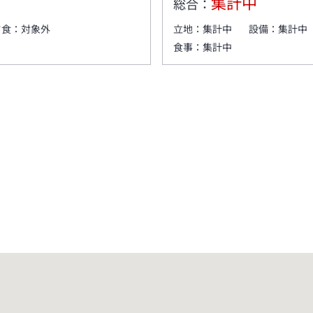
集計中
総合：
夕食：
対象外
立地：
集計中
設備：
集計中
食事：
集計中