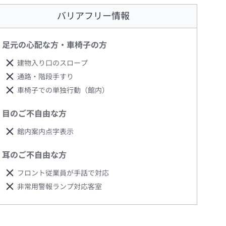
バリアフリー情報
足元の心配な方・車椅子の方
建物入り口のスロープ
通路・階段手すり
車椅子での単独行動（館内）
目のご不自由な方
館内案内点字表示
耳のご不自由な方
フロント従業員が手話で対応
非常用警報ランプ対応客室