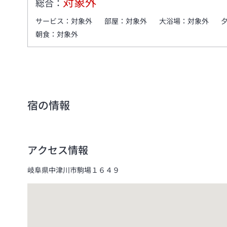
対象外
総合：
サービス：
対象外
部屋：
対象外
大浴場：
対象外
朝食：
対象外
宿の情報
アクセス情報
岐阜県中津川市駒場１６４９