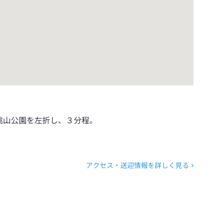
桃山公園を左折し、３分程。
アクセス・送迎情報を詳しく見る