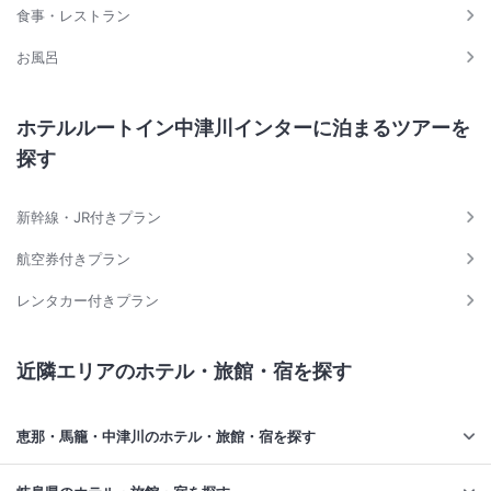
食事・レストラン
お風呂
ホテルルートイン中津川インターに泊まるツアーを
探す
新幹線・JR付きプラン
航空券付きプラン
レンタカー付きプラン
近隣エリアのホテル・旅館・宿を探す
恵那・馬籠・中津川のホテル・旅館・宿を探す