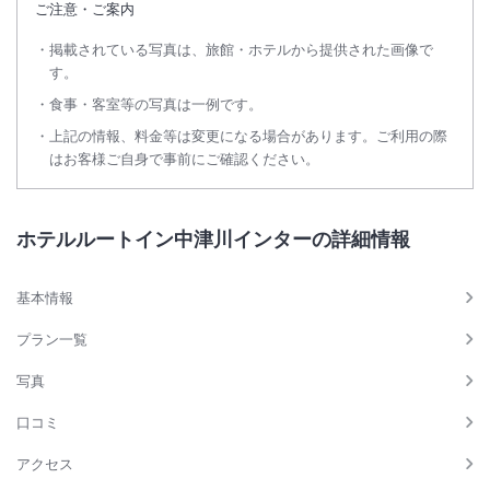
ご注意・ご案内
掲載されている写真は、旅館・ホテルから提供された画像で
す。
食事・客室等の写真は一例です。
上記の情報、料金等は変更になる場合があります。ご利用の際
はお客様ご自身で事前にご確認ください。
ホテルルートイン中津川インターの詳細情報
基本情報
プラン一覧
写真
口コミ
アクセス