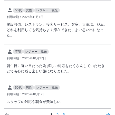
50代
女性
レジャー・観光
利用時期：
2025年11月1日
施設設備、レストラン、接客サービス、客室、大浴場、ジム、
どれを利用しても気持ちよく滞在できた。よい思い出になっ
た。
不明
レジャー・観光
利用時期：
2025年10月27日
誕生日に近い日だった為 嬉しい対応をたくさんしていただき
とても心に残る楽しい旅になりました。
50代
男性
レジャー・観光
利用時期：
2025年10月17日
スタッフの対応や朝食が美味しい
1
2
3