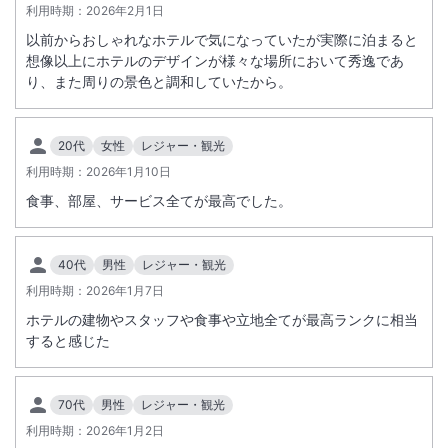
利用時期：
2026年2月1日
以前からおしゃれなホテルで気になっていたが実際に泊まると
想像以上にホテルのデザインが様々な場所において秀逸であ
り、また周りの景色と調和していたから。
20代
女性
レジャー・観光
利用時期：
2026年1月10日
食事、部屋、サービス全てが最高でした。
40代
男性
レジャー・観光
利用時期：
2026年1月7日
ホテルの建物やスタッフや食事や立地全てが最高ランクに相当
すると感じた
70代
男性
レジャー・観光
利用時期：
2026年1月2日