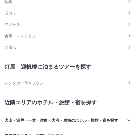
写真
口コミ
アクセス
食事・レストラン
お風呂
灯屋 迎帆楼に泊まるツアーを探す
レンタカー付きプラン
近隣エリアのホテル・旅館・宿を探す
犬山・瀬戸・一宮・津島・大府・東海のホテル・旅館・宿を探す