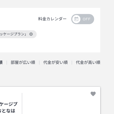
料金カレンダー
パッケージプラン」
順
部屋が広い順
代金が安い順
代金が高い順
ケージプ
おとなは