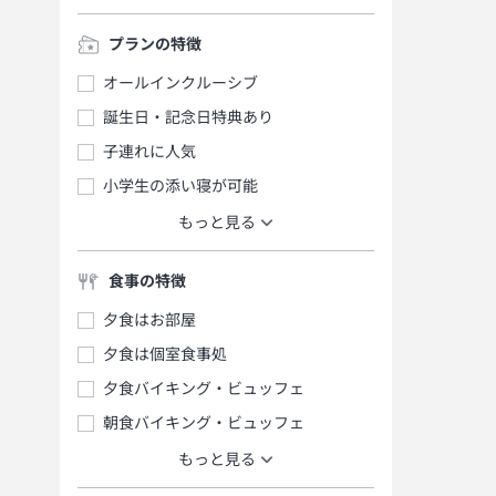
プランの特徴
オールインクルーシブ
誕生日・記念日特典あり
子連れに人気
小学生の添い寝が可能
もっと見る
食事の特徴
夕食はお部屋
夕食は個室食事処
夕食バイキング・ビュッフェ
朝食バイキング・ビュッフェ
もっと見る