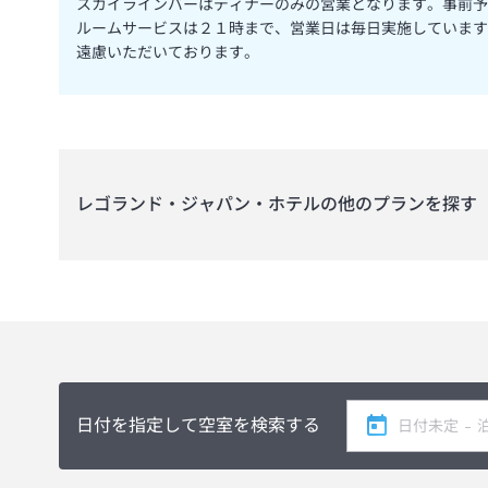
スカイラインバーはディナーのみの営業となります。事前予
ルームサービスは２１時まで、営業日は毎日実施しています
遠慮いただいております。
レゴランド・ジャパン・ホテル
の他のプランを探す
日付を指定して空室を検索する