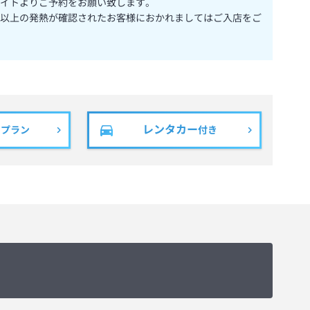
イトよりご予約をお願い致します。
以上の発熱が確認されたお客様におかれましてはご入店をご
レンタカー
きプラン
付き