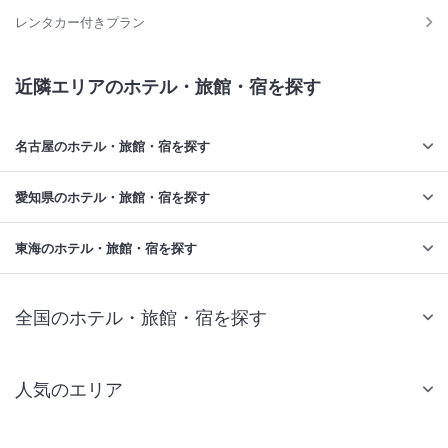
レンタカー付きプラン
近隣エリアのホテル・旅館・宿を探す
名古屋のホテル・旅館・宿を探す
愛知県のホテル・旅館・宿を探す
東海のホテル・旅館・宿を探す
全国のホテル・旅館・宿を探す
人気のエリア
札幌 ホテル