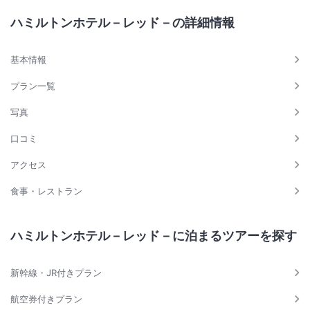
ハミルトンホテル－レッド－の詳細情報
基本情報
プラン一覧
写真
口コミ
アクセス
食事・レストラン
ハミルトンホテル－レッド－に泊まるツアーを探す
新幹線・JR付きプラン
航空券付きプラン