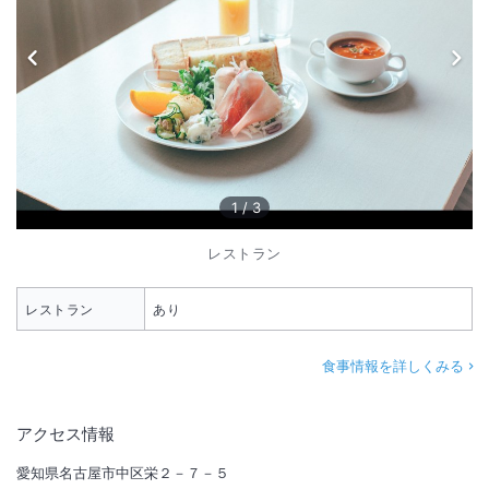
1
/
3
レストラン
レストラン
あり
食事情報を詳しくみる
アクセス情報
愛知県名古屋市中区栄２－７－５