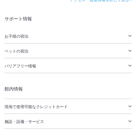
サポート情報
お子様の宿泊
ペットの宿泊
バリアフリー情報
館内情報
現地で使用可能なクレジットカード
施設・設備・サービス