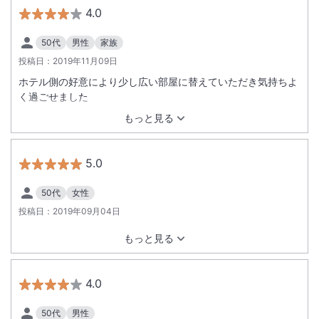
4.0
50代
男性
家族
投稿日：
2019年11月09日
ホテル側の好意により少し広い部屋に替えていただき気持ちよ
く過ごせました
もっと見る
5.0
50代
女性
投稿日：
2019年09月04日
もっと見る
4.0
50代
男性