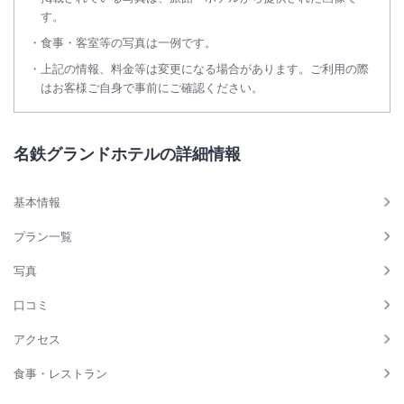
す。
食事・客室等の写真は一例です。
上記の情報、料金等は変更になる場合があります。ご利用の際
はお客様ご自身で事前にご確認ください。
名鉄グランドホテルの詳細情報
基本情報
プラン一覧
写真
口コミ
アクセス
食事・レストラン