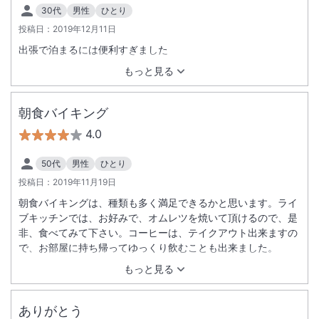
30代
男性
ひとり
投稿日：
2019年12月11日
出張で泊まるには便利すぎました
もっと見る
朝食バイキング
4.0
50代
男性
ひとり
投稿日：
2019年11月19日
朝食バイキングは、種類も多く満足できるかと思います。ライ
ブキッチンでは、お好みで、オムレツを焼いて頂けるので、是
非、食べてみて下さい。コーヒーは、テイクアウト出来ますの
で、お部屋に持ち帰ってゆっくり飲むことも出来ました。
もっと見る
ありがとう