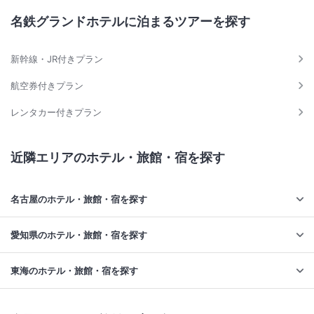
名鉄グランドホテルに泊まるツアーを探す
新幹線・JR付きプラン
航空券付きプラン
レンタカー付きプラン
近隣エリアのホテル・旅館・宿を探す
名古屋のホテル・旅館・宿を探す
愛知県のホテル・旅館・宿を探す
東海のホテル・旅館・宿を探す