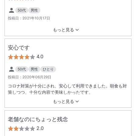
50代
男性
投稿日：
2021年10月17日
もっと見る
安心です
4.0
50代
男性
ひとり
投稿日：
2020年06月29日
コロナ対策が十分にされ、安心して利用できました。朝食も対
策しつつ、十分な内容で美味しかったです。
もっと見る
老舗なのにちょっと残念
2.0