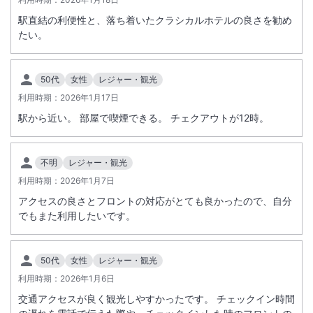
駅直結の利便性と、落ち着いたクラシカルホテルの良さを勧め
たい。
50代
女性
レジャー・観光
利用時期：
2026年1月17日
駅から近い。 部屋で喫煙できる。 チェクアウトが12時。
不明
レジャー・観光
利用時期：
2026年1月7日
アクセスの良さとフロントの対応がとても良かったので、自分
でもまた利用したいです。
50代
女性
レジャー・観光
利用時期：
2026年1月6日
交通アクセスが良く観光しやすかったです。 チェックイン時間