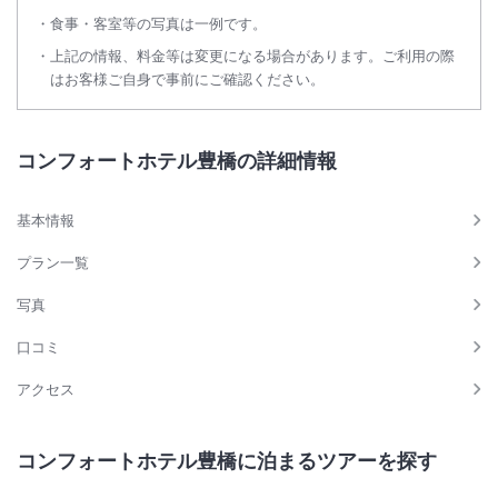
食事・客室等の写真は一例です。
上記の情報、料金等は変更になる場合があります。ご利用の際
はお客様ご自身で事前にご確認ください。
コンフォートホテル豊橋の詳細情報
基本情報
プラン一覧
写真
口コミ
アクセス
コンフォートホテル豊橋に泊まるツアーを探す