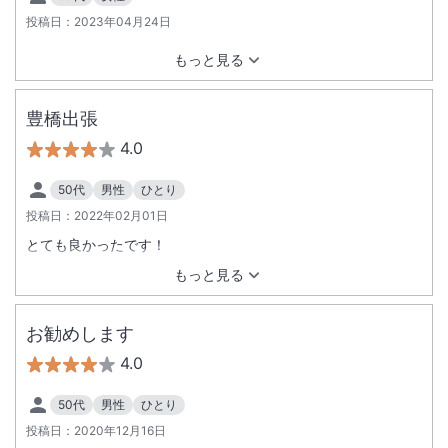
投稿日：
2023年04月24日
もっと見る
豊橋出張
4.0
50代
男性
ひとり
投稿日：
2022年02月01日
とても良かったです！
もっと見る
お勧めします
4.0
50代
男性
ひとり
投稿日：
2020年12月16日