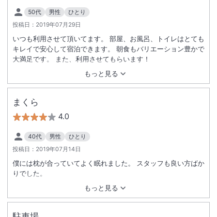
50代
男性
ひとり
投稿日：
2019年07月29日
いつも利用させて頂いてます。 部屋、お風呂、トイレはとても
キレイで安心して宿泊できます。 朝食もバリエーション豊かで
大満足です。 また、利用させてもらいます！
もっと見る
まくら
4.0
40代
男性
ひとり
投稿日：
2019年07月14日
僕には枕が合っていてよく眠れました。 スタッフも良い方ばか
りでした。
もっと見る
駐車場