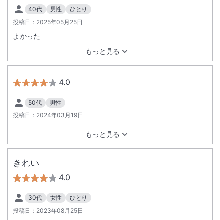
40代
男性
ひとり
投稿日：
2025年05月25日
よかった
もっと見る
4.0
50代
男性
投稿日：
2024年03月19日
もっと見る
きれい
4.0
30代
女性
ひとり
投稿日：
2023年08月25日