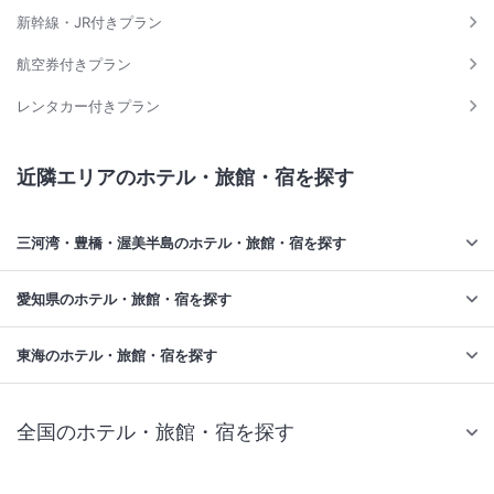
新幹線・JR付きプラン
航空券付きプラン
レンタカー付きプラン
近隣エリアのホテル・旅館・宿を探す
三河湾・豊橋・渥美半島のホテル・旅館・宿を探す
愛知県のホテル・旅館・宿を探す
東海のホテル・旅館・宿を探す
全国のホテル・旅館・宿を探す