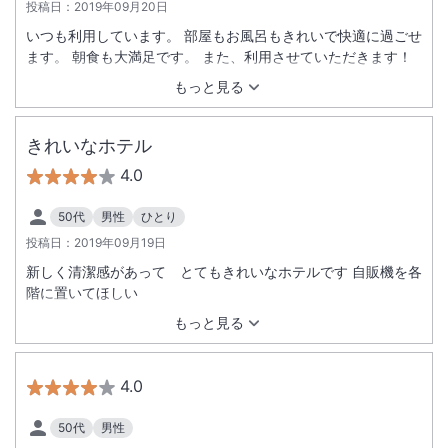
投稿日：
2019年09月20日
いつも利用しています。 部屋もお風呂もきれいで快適に過ごせ
ます。 朝食も大満足です。 また、利用させていただきます！
もっと見る
きれいなホテル
4.0
50代
男性
ひとり
投稿日：
2019年09月19日
新しく清潔感があって とてもきれいなホテルです 自販機を各
階に置いてほしい
もっと見る
4.0
50代
男性