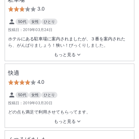
3.0
50代
女性
ひとり
投稿日：
2019年03月24日
ホテルにある駐車場に案内されましたが、３番を案内された
ら、がんばりましょう！狭い！びっくりしました。
もっと見る
快適
4.0
50代
女性
ひとり
投稿日：
2019年03月20日
どの点も満足で利用させてもらってます。
もっと見る