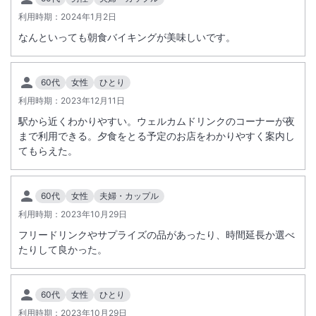
利用時期：
2024年1月2日
なんといっても朝食バイキングが美味しいです。
60代
女性
ひとり
利用時期：
2023年12月11日
駅から近くわかりやすい。ウェルカムドリンクのコーナーが夜
まで利用できる。夕食をとる予定のお店をわかりやすく案内し
てもらえた。
60代
女性
夫婦・カップル
利用時期：
2023年10月29日
フリードリンクやサプライズの品があったり、時間延長か選べ
たりして良かった。
60代
女性
ひとり
利用時期：
2023年10月29日