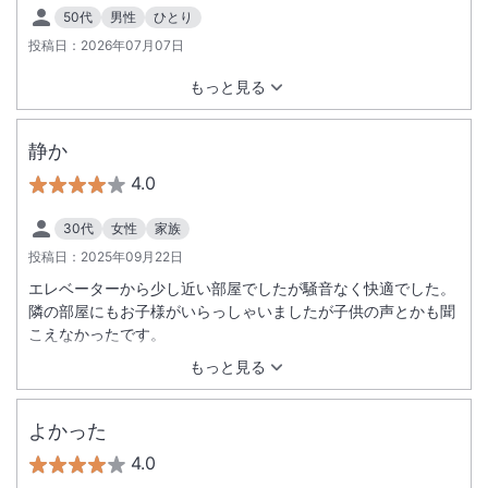
50代
男性
ひとり
投稿日：
2026年07月07日
もっと見る
静か
4.0
30代
女性
家族
投稿日：
2025年09月22日
エレベーターから少し近い部屋でしたが騒音なく快適でした。
隣の部屋にもお子様がいらっしゃいましたが子供の声とかも聞
こえなかったです。
もっと見る
よかった
4.0