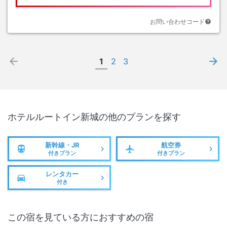
お問い合わせコード
1
2
3
ホテルルートイン新城
の他のプランを探す
新幹線・JR
航空券
付きプラン
付きプラン
レンタカー
付き
この宿を見ている方におすすめの宿