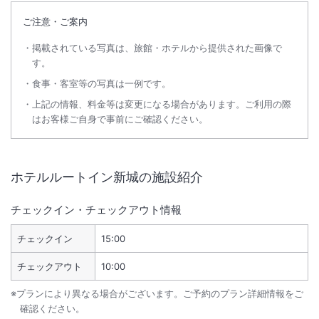
ご注意・ご案内
掲載されている写真は、旅館・ホテルから提供された画像で
す。
食事・客室等の写真は一例です。
上記の情報、料金等は変更になる場合があります。ご利用の際
はお客様ご自身で事前にご確認ください。
ホテルルートイン新城
の施設紹介
チェックイン・チェックアウト情報
チェックイン
15:00
チェックアウト
10:00
※プランにより異なる場合がございます。ご予約のプラン詳細情報をご
確認ください。