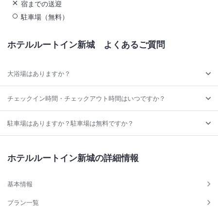
宿までの送迎
駐車場（無料）
ホテルルートイン新城
よくあるご質問
大浴場はありますか？
チェックイン時間・チェックアウト時間はいつですか？
駐車場はありますか？駐車場は無料ですか？
ホテルルートイン新城の詳細情報
基本情報
プラン一覧