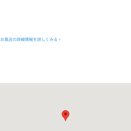
お風呂の詳細情報を詳しくみる