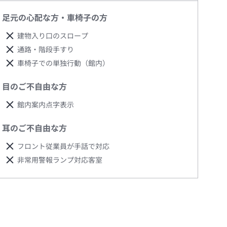
足元の心配な方・車椅子の方
建物入り口のスロープ
通路・階段手すり
車椅子での単独行動（館内）
目のご不自由な方
館内案内点字表示
耳のご不自由な方
フロント従業員が手話で対応
非常用警報ランプ対応客室