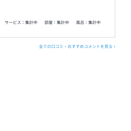
サービス：
集計中
部屋：
集計中
風呂：
集計中
全ての口コミ・おすすめコメントを見る