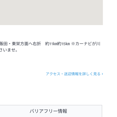
田・東栄方面へ右折 約11㎞約15㎞ ※カーナビが川
さいませ。
アクセス・送迎情報を詳しく見る
バリアフリー情報