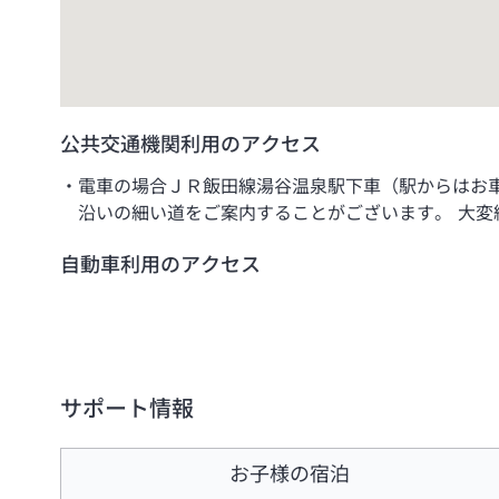
公共交通機関利用のアクセス
電車の場合ＪＲ飯田線湯谷温泉駅下車（駅からはお車で
沿いの細い道をご案内することがございます。 大
自動車利用のアクセス
サポート情報
お子様の宿泊