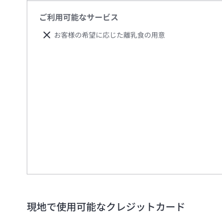
ご利用可能なサービス
お客様の希望に応じた離乳食の用意
現地で使用可能なクレジットカード