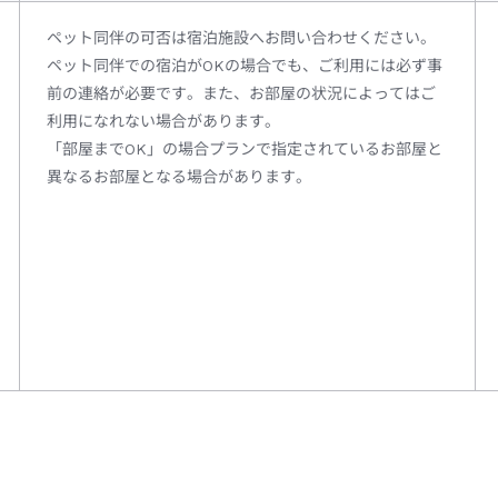
ペット同伴の可否は宿泊施設へお問い合わせください。
ペット同伴での宿泊がOKの場合でも、ご利用には必ず事
前の連絡が必要です。また、お部屋の状況によってはご
利用になれない場合があります。
「部屋までOK」の場合プランで指定されているお部屋と
異なるお部屋となる場合があります。