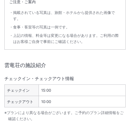
ご注意・ご案内
掲載されている写真は、旅館・ホテルから提供された画像で
す。
食事・客室等の写真は一例です。
上記の情報、料金等は変更になる場合があります。ご利用の際
はお客様ご自身で事前にご確認ください。
雲竜荘
の施設紹介
チェックイン・チェックアウト情報
チェックイン
15:00
チェックアウト
10:00
※プランにより異なる場合がございます。ご予約のプラン詳細情報をご
確認ください。