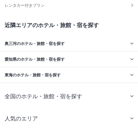
レンタカー付きプラン
近隣エリアのホテル・旅館・宿を探す
奥三河のホテル・旅館・宿を探す
愛知県のホテル・旅館・宿を探す
東海のホテル・旅館・宿を探す
全国のホテル・旅館・宿を探す
人気のエリア
札幌 ホテル