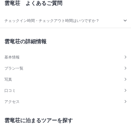
雲竜荘
よくあるご質問
チェックイン時間・チェックアウト時間はいつですか？
雲竜荘の詳細情報
基本情報
プラン一覧
写真
口コミ
アクセス
雲竜荘に泊まるツアーを探す