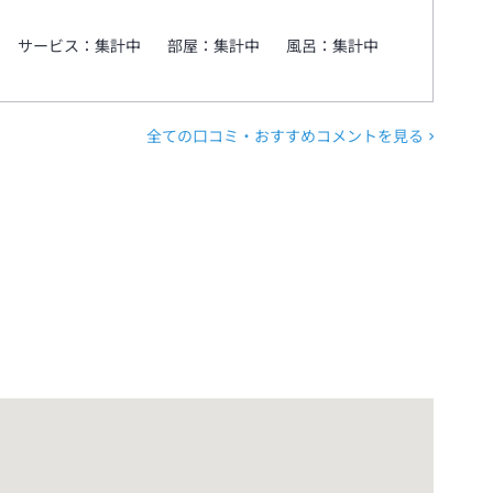
サービス：
集計中
部屋：
集計中
風呂：
集計中
全ての口コミ・おすすめコメントを見る