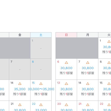
金
土
日
月
火
1
1
30,8
-
1
残り
7
8
6
7
8
30,800
30,800
30,8
-
-
1
1
1
残り
部屋
残り
部屋
残り
14
15
13
14
15
200
35,200
33,000
〜
35,200
30,800
30,800
30,8
1
1
1
1
1
部屋
残り
部屋
残り
部屋
残り
部屋
残り
部屋
残り
21
22
20
21
22
800
30,800
33,000
30,800
30,800
30,8