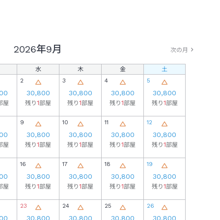
2026年
9月
次の月
水
木
金
土
2
3
4
5
00
30,800
30,800
30,800
30,800
1
1
1
1
部屋
残り
部屋
残り
部屋
残り
部屋
残り
部屋
9
10
11
12
00
30,800
30,800
30,800
30,800
1
1
1
1
部屋
残り
部屋
残り
部屋
残り
部屋
残り
部屋
16
17
18
19
00
30,800
30,800
30,800
30,800
1
1
1
1
部屋
残り
部屋
残り
部屋
残り
部屋
残り
部屋
23
24
25
26
00
30,800
30,800
30,800
30,800