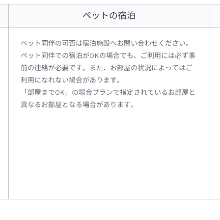
ペットの宿泊
ペット同伴の可否は宿泊施設へお問い合わせください。
ペット同伴での宿泊がOKの場合でも、ご利用には必ず事
前の連絡が必要です。また、お部屋の状況によってはご
利用になれない場合があります。
「部屋までOK」の場合プランで指定されているお部屋と
異なるお部屋となる場合があります。