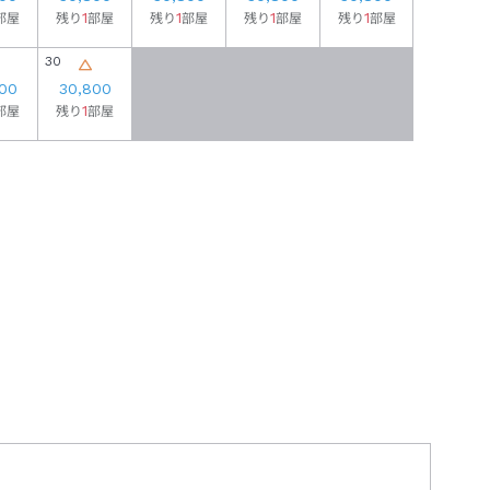
1
1
1
1
部屋
残り
部屋
残り
部屋
残り
部屋
残り
部屋
30
00
30,800
1
部屋
残り
部屋