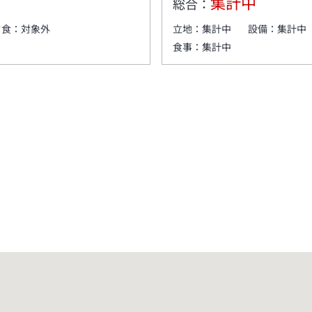
集計中
総合：
夕食：
対象外
立地：
集計中
設備：
集計中
食事：
集計中