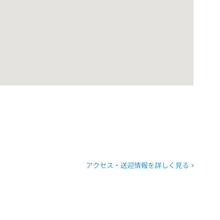
アクセス・送迎情報を詳しく見る