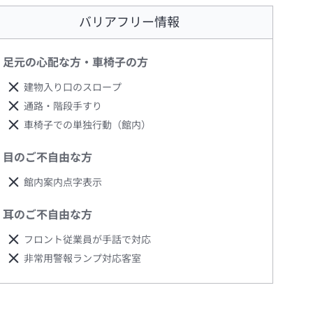
バリアフリー情報
足元の心配な方・車椅子の方
建物入り口のスロープ
通路・階段手すり
車椅子での単独行動（館内）
目のご不自由な方
館内案内点字表示
耳のご不自由な方
フロント従業員が手話で対応
非常用警報ランプ対応客室