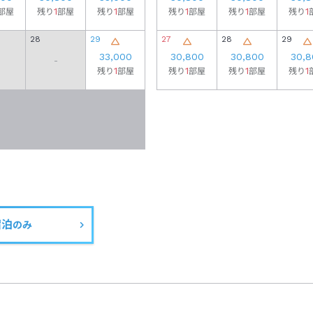
1
1
1
1
1
部屋
残り
部屋
残り
部屋
残り
部屋
残り
部屋
残り
28
29
27
28
29
33,000
30,800
30,800
30,8
-
1
1
1
1
残り
部屋
残り
部屋
残り
部屋
残り
宿泊
のみ