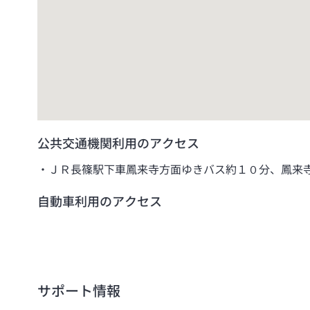
公共交通機関利用のアクセス
ＪＲ長篠駅下車鳳来寺方面ゆきバス約１０分、鳳来
自動車利用のアクセス
サポート情報