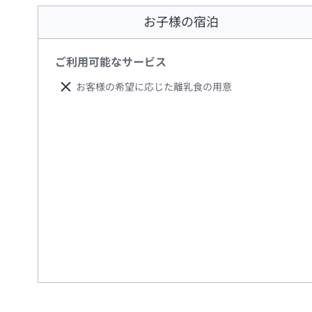
お子様の宿泊
ご利用可能なサービス
お客様の希望に応じた離乳食の用意