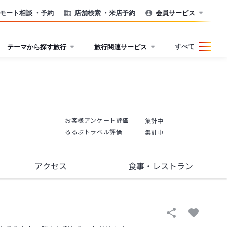
モート相談
・予約
店舗検索
・来店予約
会員サービス
すべて
テーマから探す旅行
旅行関連サービス
お客様アンケート評価
集計中
るるぶトラベル評価
集計中
アクセス
食事
・レストラン