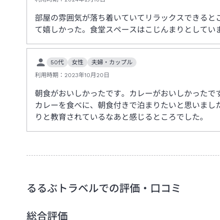
部屋の雰囲気が落ち着いていてリラックスできると
て嬉しかった。食堂スペースはこじんまりとしてい
50代
女性
夫婦・カップル
利用時期：
2023年10月20日
朝食がおいしかったです。カレーがおいしかったで
カレーを食べに、朝食付きで泊まりたいと思いまし
りと教育されているなあと感じるところでした。
るるぶトラベルでの評価・口コミ
総合評価