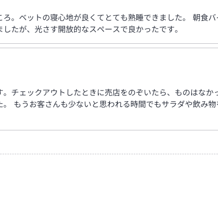
ころ。ベットの寝心地が良くてとても熟睡できました。 朝食バ
ましたが、光さす開放的なスペースで良かったです。
す。チェックアウトしたときに売店をのぞいたら、ものはなか
た。 もうお客さんも少ないと思われる時間でもサラダや飲み物