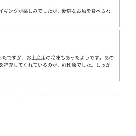
イキングが楽しみでしたが、新鮮なお魚を食べられ
ったですが、お土産用の冷凍もあったようです。あの
を補充してくれているのが、好印象でした。しっか