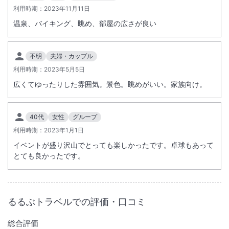
利用時期：
2023年11月11日
温泉、バイキング、眺め、部屋の広さが良い
不明
夫婦・カップル
利用時期：
2023年5月5日
広くてゆったりした雰囲気。景色。眺めがいい。家族向け。
40代
女性
グループ
利用時期：
2023年1月1日
イベントが盛り沢山でとっても楽しかったです。卓球もあって
とても良かったです。
るるぶトラベルでの評価・口コミ
総合評価