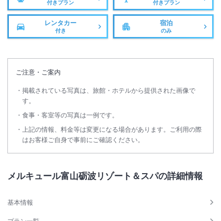
付きプラン
付きプラン
レンタカー
宿泊
付き
のみ
ご注意・ご案内
掲載されている写真は、旅館・ホテルから提供された画像で
す。
食事・客室等の写真は一例です。
上記の情報、料金等は変更になる場合があります。ご利用の際
はお客様ご自身で事前にご確認ください。
メルキュール富山砺波リゾート＆スパの詳細情報
基本情報