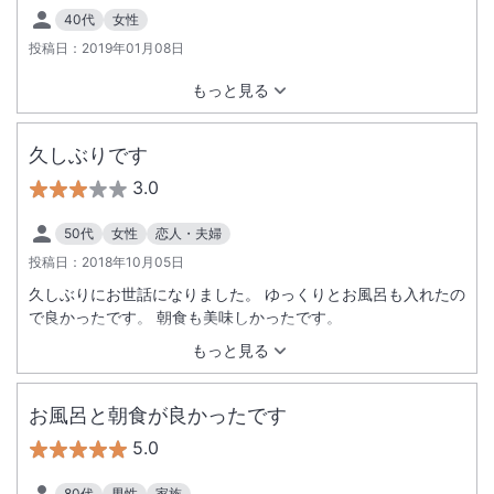
40代
女性
投稿日：
2019年01月08日
もっと見る
久しぶりです
3.0
50代
女性
恋人・夫婦
投稿日：
2018年10月05日
久しぶりにお世話になりました。 ゆっくりとお風呂も入れたの
で良かったです。 朝食も美味しかったです。
もっと見る
お風呂と朝食が良かったです
5.0
80代
男性
家族