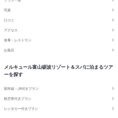
プラン一覧
写真
口コミ
アクセス
食事・レストラン
お風呂
メルキュール富山砺波リゾート＆スパに泊まるツア
ーを探す
新幹線・JR付きプラン
航空券付きプラン
レンタカー付きプラン