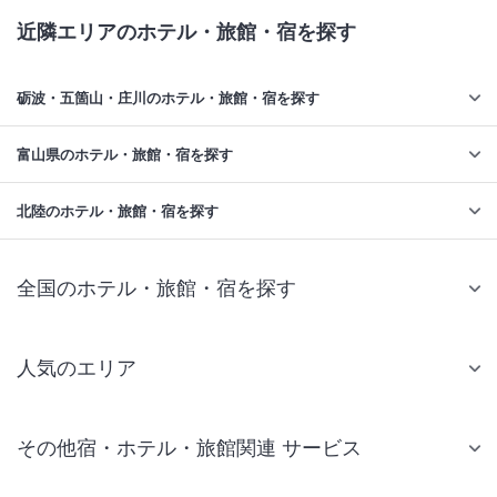
近隣エリアのホテル・旅館・宿を探す
砺波・五箇山・庄川のホテル・旅館・宿を探す
富山県のホテル・旅館・宿を探す
北陸のホテル・旅館・宿を探す
全国のホテル・旅館・宿を探す
人気のエリア
札幌 ホテル
その他宿・ホテル・旅館関連 サービス
仙台 ホテル