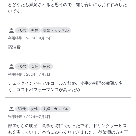
とどなたも満足されると思うので、知り合いにもおすすめした
いです。
40代
男性
夫婦・カップル
利用時期：
2024年8月25日
宿泊費
40代
女性
家族
利用時期：
2024年7月7日
チェックインからアルコールが飲め、食事の料理の種類が多
く、コストパフォーマンスが高いため
50代
女性
夫婦・カップル
利用時期：
2024年7月6日
部屋からの眺望、食事が特に良かったです。ドリンクサービス
も充実していて、本当にゆっくりできました。 従業員の方も丁