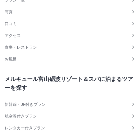
プラン一覧
写真
口コミ
アクセス
食事・レストラン
お風呂
メルキュール富山砺波リゾート＆スパに泊まるツア
ーを探す
新幹線・JR付きプラン
航空券付きプラン
レンタカー付きプラン