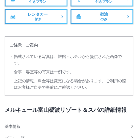
付きプラン
付きプラン
レンタカー
宿泊
付き
のみ
ご注意・ご案内
掲載されている写真は、旅館・ホテルから提供された画像で
す。
食事・客室等の写真は一例です。
上記の情報、料金等は変更になる場合があります。ご利用の際
はお客様ご自身で事前にご確認ください。
メルキュール富山砺波リゾート＆スパの詳細情報
基本情報