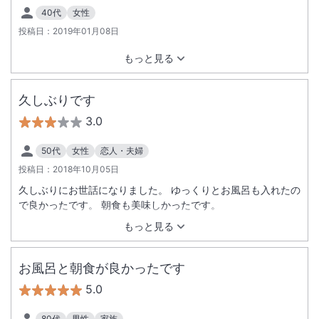
40代
女性
投稿日：
2019年01月08日
もっと見る
久しぶりです
3.0
50代
女性
恋人・夫婦
投稿日：
2018年10月05日
久しぶりにお世話になりました。 ゆっくりとお風呂も入れたの
で良かったです。 朝食も美味しかったです。
もっと見る
お風呂と朝食が良かったです
5.0
80代
男性
家族