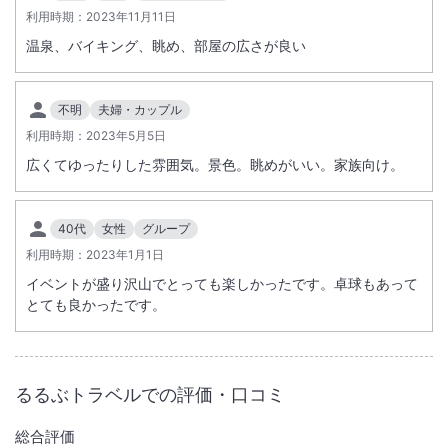
利用時期：
2023年11月11日
温泉、バイキング、眺め、部屋の広さが良い
不明
夫婦・カップル
利用時期：
2023年5月5日
広くてゆったりした雰囲気。景色。眺めがいい。家族向け。
40代
女性
グループ
利用時期：
2023年1月1日
イベントが盛り沢山でとっても楽しかったです。卓球もあって
とても良かったです。
るるぶトラベルでの評価・口コミ
総合評価