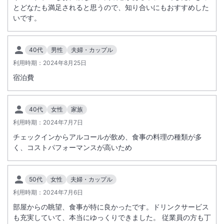
とどなたも満足されると思うので、知り合いにもおすすめした
いです。
40代
男性
夫婦・カップル
利用時期：
2024年8月25日
宿泊費
40代
女性
家族
利用時期：
2024年7月7日
チェックインからアルコールが飲め、食事の料理の種類が多
く、コストパフォーマンスが高いため
50代
女性
夫婦・カップル
利用時期：
2024年7月6日
部屋からの眺望、食事が特に良かったです。ドリンクサービス
も充実していて、本当にゆっくりできました。 従業員の方も丁