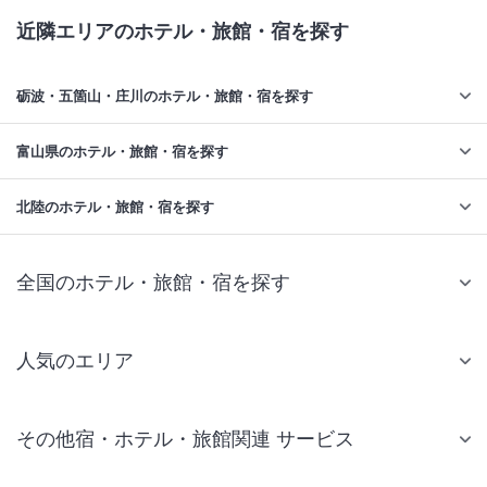
近隣エリアのホテル・旅館・宿を探す
砺波・五箇山・庄川のホテル・旅館・宿を探す
富山県のホテル・旅館・宿を探す
北陸のホテル・旅館・宿を探す
全国のホテル・旅館・宿を探す
人気のエリア
札幌 ホテル
その他宿・ホテル・旅館関連 サービス
仙台 ホテル