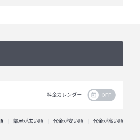
料金カレンダー
順
部屋が広い順
代金が安い順
代金が高い順