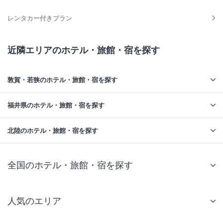
レンタカー付きプラン
近隣エリアのホテル・旅館・宿を探す
敦賀・若狭のホテル・旅館・宿を探す
福井県のホテル・旅館・宿を探す
北陸のホテル・旅館・宿を探す
全国のホテル・旅館・宿を探す
人気のエリア