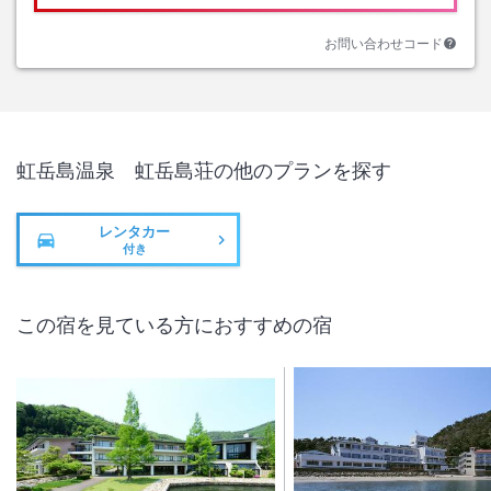
お問い合わせコード
虹岳島温泉 虹岳島荘
の他のプランを探す
レンタカー
付き
この宿を見ている方におすすめの宿