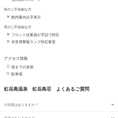
目のご不自由な方
館内案内点字表示
耳のご不自由な方
フロント従業員が手話で対応
非常用警報ランプ対応客室
アクセス情報
宿までの送迎
駐車場
虹岳島温泉 虹岳島荘
よくあるご質問
大浴場はありますか？