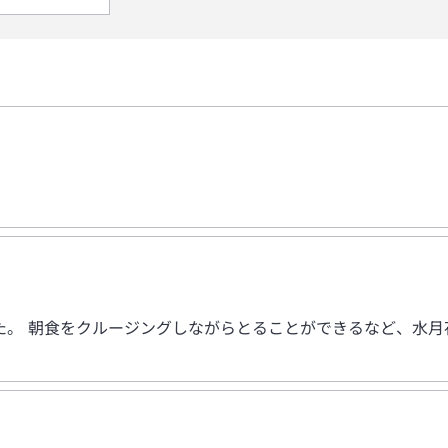
た。 朝食をクルージングしながらとることができるなど、水月