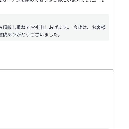
カーテンを閉めてもう少し寝たい気分でした。 そ
も頂戴し重ねてお礼申しあげます。 今後は、お客様
投稿ありがとうございました。