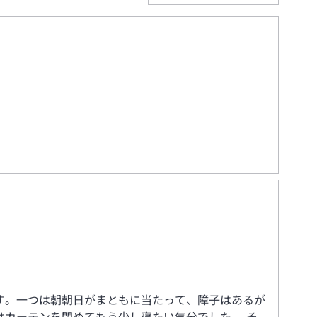
す。一つは朝朝日がまともに当たって、障子はあるが