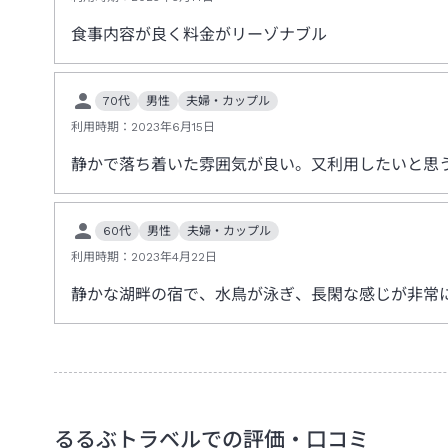
食事内容が良く料金がリーゾナブル
70代
男性
夫婦・カップル
利用時期：
2023年6月15日
静かで落ち着いた雰囲気が良い。又利用したいと思
60代
男性
夫婦・カップル
利用時期：
2023年4月22日
静かな湖畔の宿で、水鳥が泳ぎ、長閑な感じが非常
るるぶトラベルでの評価・口コミ