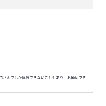
花さんでしか体験できないこともあり、お勧めでき