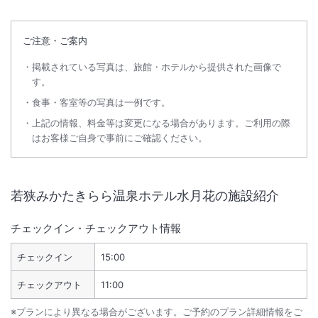
ご注意・ご案内
掲載されている写真は、旅館・ホテルから提供された画像で
す。
食事・客室等の写真は一例です。
上記の情報、料金等は変更になる場合があります。ご利用の際
はお客様ご自身で事前にご確認ください。
若狭みかたきらら温泉ホテル水月花
の施設紹介
チェックイン・チェックアウト情報
チェックイン
15:00
チェックアウト
11:00
※プランにより異なる場合がございます。ご予約のプラン詳細情報をご