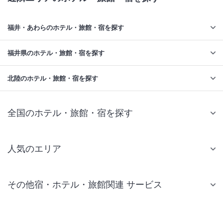
福井・あわらのホテル・旅館・宿を探す
福井県のホテル・旅館・宿を探す
北陸のホテル・旅館・宿を探す
全国のホテル・旅館・宿を探す
人気のエリア
札幌 ホテル
その他宿・ホテル・旅館関連 サービス
仙台 ホテル
国内旅行・国内ツアー
東京ディズニーリゾート(R)周辺 ホテル