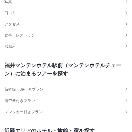
写真
口コミ
アクセス
食事・レストラン
お風呂
福井マンテンホテル駅前（マンテンホテルチェー
ン）に泊まるツアーを探す
新幹線・JR付きプラン
航空券付きプラン
レンタカー付きプラン
近隣エリアのホテル・旅館・宿を探す