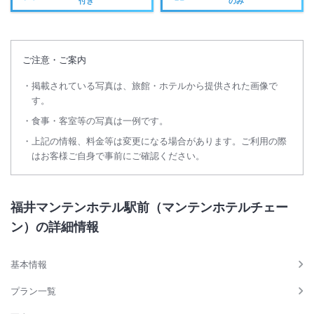
付き
のみ
ご注意・ご案内
掲載されている写真は、旅館・ホテルから提供された画像で
す。
食事・客室等の写真は一例です。
上記の情報、料金等は変更になる場合があります。ご利用の際
はお客様ご自身で事前にご確認ください。
福井マンテンホテル駅前（マンテンホテルチェー
ン）の詳細情報
基本情報
プラン一覧