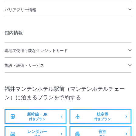
バリアフリー情報
館内情報
現地で使用可能なクレジットカード
施設・設備・サービス
福井マンテンホテル駅前（マンテンホテルチェー
ン）
に泊まるプランを予約する
新幹線・JR
航空券
付きプラン
付きプラン
レンタカー
宿泊