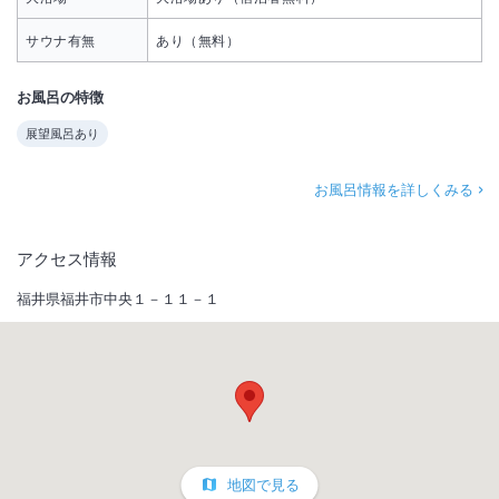
サウナ有無
あり（無料）
お風呂の特徴
展望風呂あり
お風呂情報を詳しくみる
アクセス情報
福井県福井市中央１－１１－１
地図で見る