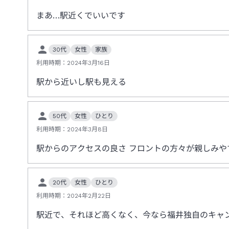
まあ…駅近くでいいです
30代
女性
家族
利用時期：
2024年3月16日
駅から近いし駅も見える
50代
女性
ひとり
利用時期：
2024年3月8日
駅からのアクセスの良さ フロントの方々が親しみや
20代
女性
ひとり
利用時期：
2024年2月22日
駅近で、それほど高くなく、今なら福井独自のキャ