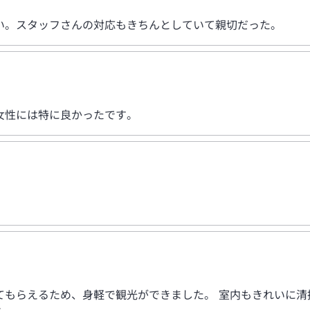
い。スタッフさんの対応もきちんとしていて親切だった。
女性には特に良かったです。
てもらえるため、身軽で観光ができました。 室内もきれいに清