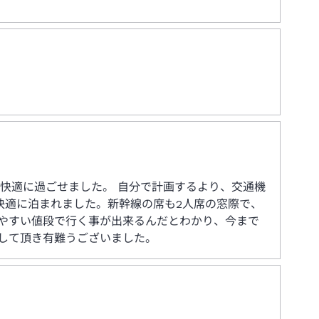
快適に過ごせました。 自分で計画するより、交通機
快適に泊まれました。新幹線の席も2人席の窓際で、
やすい値段で行く事が出来るんだとわかり、今まで
して頂き有難うございました。