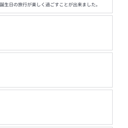
の誕生日の旅行が楽しく過ごすことが出来ました。