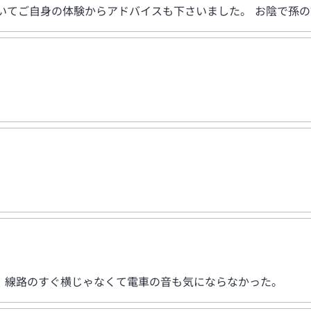
ついてご自身の体験からアドバイスも下さいました。 お陰で孫
。線路のすぐ横じゃなくて電車の音も気にならなかった。