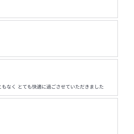
ともなく とても快適に過ごさせていただきました