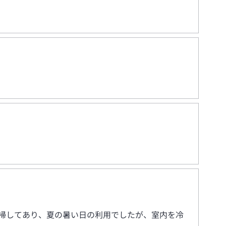
掃してあり、夏の暑い日の利用でしたが、室内を冷