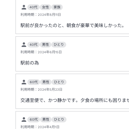
40代
女性
家族
利用時期：
2024年8月11日
駅前が良かったのと、朝食が豪華で美味しかった。
40代
男性
ひとり
利用時期：
2024年6月15日
駅前の為
60代
男性
ひとり
利用時期：
2024年5月23日
交通至便で、かつ静かです。夕食の場所にも困りま
60代
男性
ひとり
利用時期：
2024年4月1日