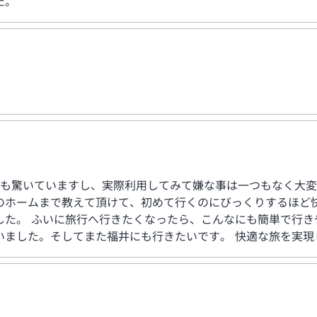
た。
でも驚いていますし、実際利用してみて嫌な事は一つもなく大変
のホームまで教えて頂けて、初めて行くのにびっくりするほど
した。 ふいに旅行へ行きたくなったら、こんなにも簡単で行き
いました。そしてまた福井にも行きたいです。 快適な旅を実現