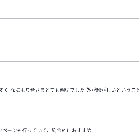
すく なにより皆さまとても親切でした 外が騒がしいというこ
ンペーンも行っていて、総合的におすすめ。