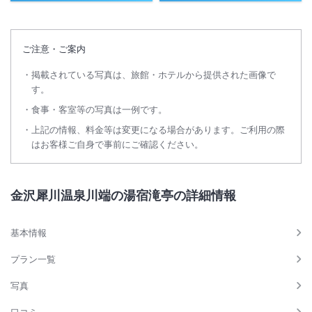
ご注意・ご案内
掲載されている写真は、旅館・ホテルから提供された画像で
す。
食事・客室等の写真は一例です。
上記の情報、料金等は変更になる場合があります。ご利用の際
はお客様ご自身で事前にご確認ください。
金沢犀川温泉川端の湯宿滝亭の詳細情報
基本情報
プラン一覧
写真