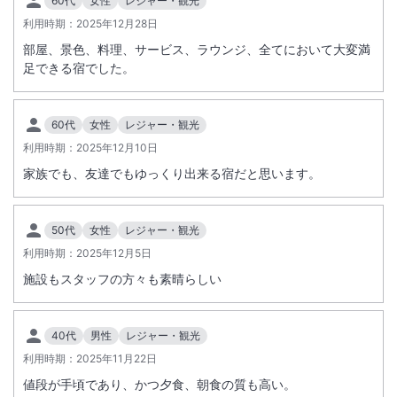
60代
女性
レジャー・観光
利用時期：
2025年12月28日
部屋、景色、料理、サービス、ラウンジ、全てにおいて大変満
足できる宿でした。
60代
女性
レジャー・観光
利用時期：
2025年12月10日
家族でも、友達でもゆっくり出来る宿だと思います。
50代
女性
レジャー・観光
利用時期：
2025年12月5日
施設もスタッフの方々も素晴らしい
40代
男性
レジャー・観光
利用時期：
2025年11月22日
値段が手頃であり、かつ夕食、朝食の質も高い。