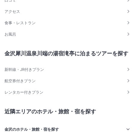
口コミ
アクセス
食事・レストラン
お風呂
金沢犀川温泉川端の湯宿滝亭に泊まるツアーを探す
新幹線・JR付きプラン
航空券付きプラン
レンタカー付きプラン
近隣エリアのホテル・旅館・宿を探す
金沢のホテル・旅館・宿を探す