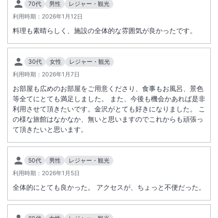
70代
男性
レジャー・観光
利用時期：
2026年1月12日
料理も素晴らしく、施設の全体的な雰囲気が良かったです。
30代
女性
レジャー・観光
利用時期：
2026年1月7日
お部屋も広めのお部屋をご用意くださり、食事もお風呂、景色
等全てにとても満足しました。 また、今後も機会かあれば是非
利用させて頂きたいです。金沢がとても好きになりました。 こ
の様な旅館はなかなか、無いと思いますのでこれからも頑張っ
て頂きたいと思います。
50代
男性
レジャー・観光
利用時期：
2026年1月5日
全体的にとても良かった。 アクセスが、ちょっと不便だった。