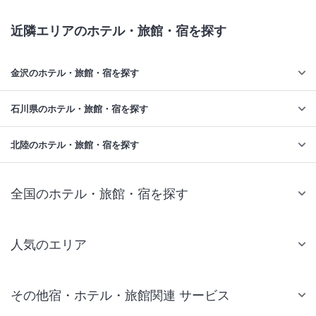
近隣エリアのホテル・旅館・宿を探す
金沢のホテル・旅館・宿を探す
石川県のホテル・旅館・宿を探す
北陸のホテル・旅館・宿を探す
全国のホテル・旅館・宿を探す
人気のエリア
札幌 ホテル
その他宿・ホテル・旅館関連 サービス
仙台 ホテル