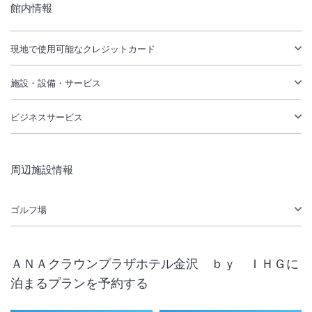
館内情報
現地で使用可能なクレジットカード
施設・設備・サービス
ビジネスサービス
周辺施設情報
ゴルフ場
ＡＮＡクラウンプラザホテル金沢 ｂｙ ＩＨＧ
に
泊まるプランを予約する