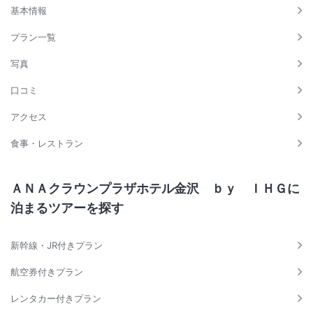
基本情報
プラン一覧
写真
口コミ
アクセス
食事・レストラン
ＡＮＡクラウンプラザホテル金沢 ｂｙ ＩＨＧに
泊まるツアーを探す
新幹線・JR付きプラン
航空券付きプラン
レンタカー付きプラン