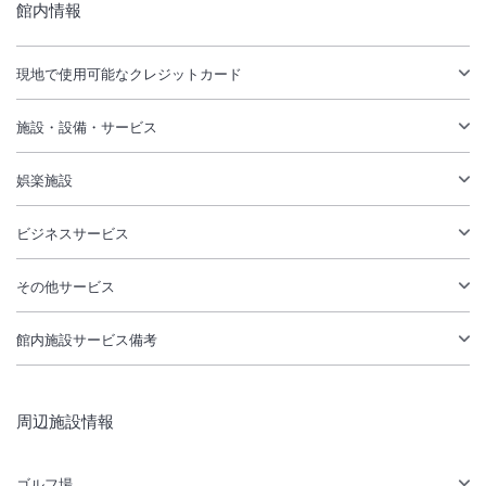
館内情報
現地で使用可能なクレジットカード
施設・設備・サービス
娯楽施設
ビジネスサービス
その他サービス
館内施設サービス備考
周辺施設情報
ゴルフ場