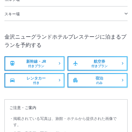
スキー場
金沢ニューグランドホテルプレステージ
に泊まるプ
ランを予約する
新幹線・JR
航空券
付きプラン
付きプラン
レンタカー
宿泊
付き
のみ
ご注意・ご案内
掲載されている写真は、旅館・ホテルから提供された画像で
す。