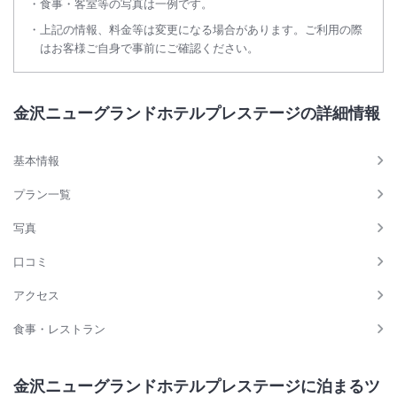
食事・客室等の写真は一例です。
上記の情報、料金等は変更になる場合があります。ご利用の際
はお客様ご自身で事前にご確認ください。
金沢ニューグランドホテルプレステージの詳細情報
基本情報
プラン一覧
写真
口コミ
アクセス
食事・レストラン
金沢ニューグランドホテルプレステージに泊まるツ