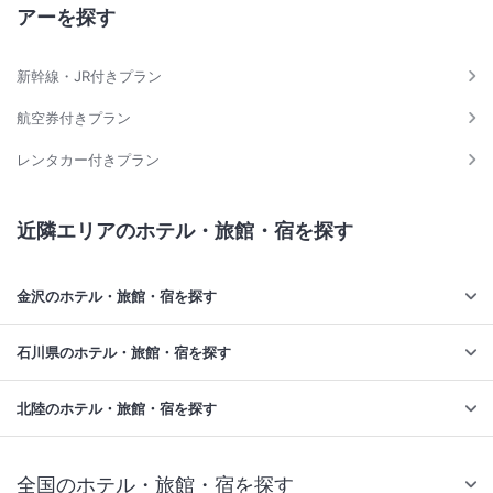
アーを探す
新幹線・JR付きプラン
航空券付きプラン
レンタカー付きプラン
近隣エリアのホテル・旅館・宿を探す
金沢のホテル・旅館・宿を探す
石川県のホテル・旅館・宿を探す
北陸のホテル・旅館・宿を探す
全国のホテル・旅館・宿を探す