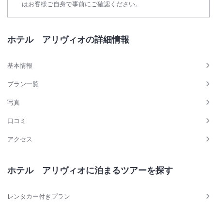
はお客様ご自身で事前にご確認ください。
ホテル アリヴィオの詳細情報
基本情報
プラン一覧
写真
口コミ
アクセス
ホテル アリヴィオに泊まるツアーを探す
レンタカー付きプラン