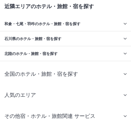
近隣エリアのホテル・旅館・宿を探す
和倉・七尾・羽咋のホテル・旅館・宿を探す
石川県のホテル・旅館・宿を探す
北陸のホテル・旅館・宿を探す
全国のホテル・旅館・宿を探す
人気のエリア
札幌 ホテル
その他宿・ホテル・旅館関連 サービス
仙台 ホテル
国内旅行・国内ツアー