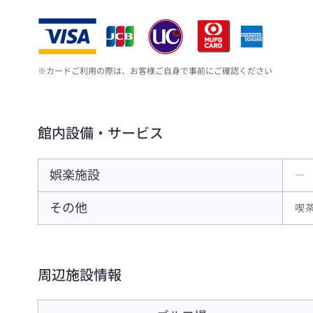
※カードご利用の際は、お客様ご自身で事前にご確認ください
館内設備・サービス
娯楽施設
―
その他
喫
周辺施設情報