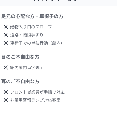
足元の心配な方・車椅子の方
建物入り口のスロープ
通路・階段手すり
車椅子での単独行動（館内）
目のご不自由な方
館内案内点字表示
耳のご不自由な方
フロント従業員が手話で対応
非常用警報ランプ対応客室