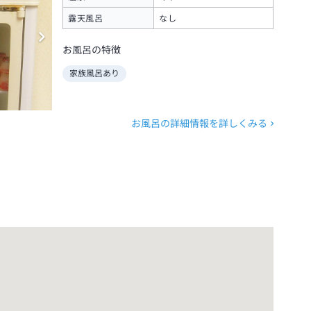
露天風呂
なし
お風呂の特徴
家族風呂あり
お風呂の詳細情報を詳しくみる