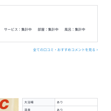
サービス：
集計中
部屋：
集計中
風呂：
集計中
全ての口コミ・おすすめコメントを見る
大浴場
あり
温泉
あり