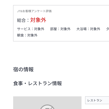
JTBお客様アンケート評価
対象外
総合：
サービス：
対象外
部屋：
対象外
大浴場：
対象外
朝食：
対象外
宿の情報
食事・レストラン情報
レストラン