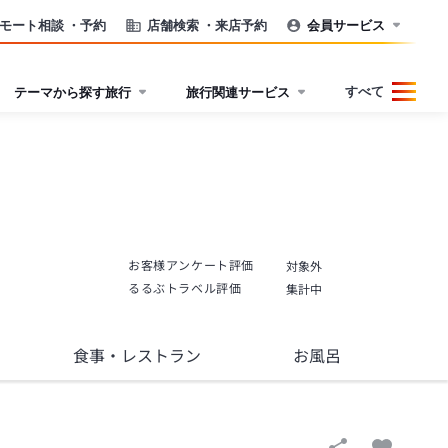
モート相談
・予約
店舗検索
・来店予約
会員サービス
すべて
テーマから探す旅行
旅行関連サービス
お客様アンケート評価
対象外
るるぶトラベル評価
集計中
食事
・レストラン
お風呂