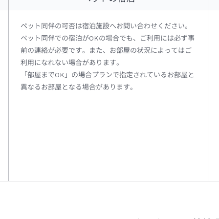
ペット同伴の可否は宿泊施設へお問い合わせください。
ペット同伴での宿泊がOKの場合でも、ご利用には必ず事
前の連絡が必要です。また、お部屋の状況によってはご
利用になれない場合があります。
「部屋までOK」の場合プランで指定されているお部屋と
異なるお部屋となる場合があります。