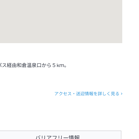
パス経由和倉温泉口から５kｍ。
アクセス・送迎情報を詳しく見る
バリアフリー情報