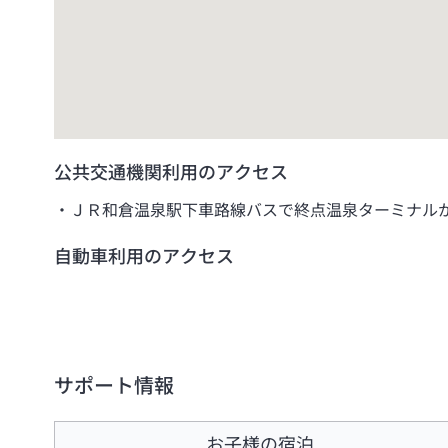
公共交通機関利用のアクセス
ＪＲ和倉温泉駅下車路線バスで終点温泉ターミナル
自動車利用のアクセス
サポート情報
お子様の宿泊