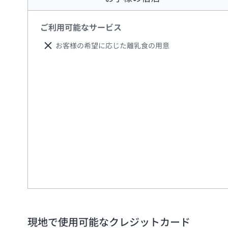
ご利用可能なサービス
お客様の希望に応じた離乳食の用意
現地で使用可能なクレジットカード