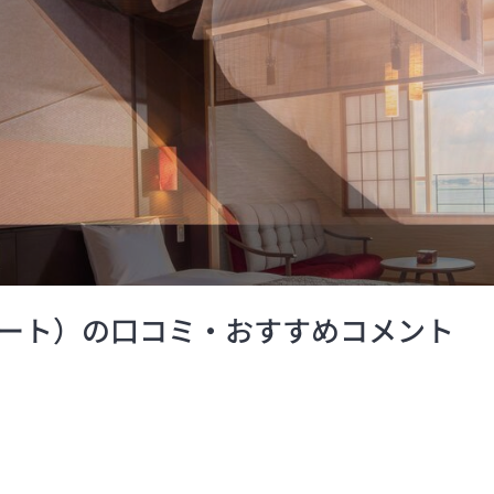
ート）の口コミ・おすすめコメント