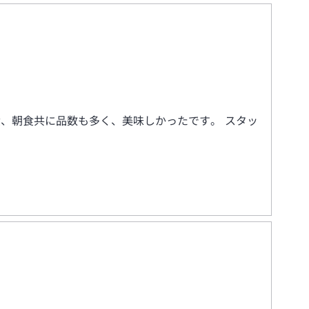
食、朝食共に品数も多く、美味しかったです。 スタッ