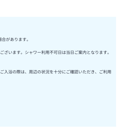
る場合があります。
ございます。シャワー利用不可日は当日ご案内となります。
ご入浴の際は、周辺の状況を十分にご確認いただき、ご利用
申し上げます。