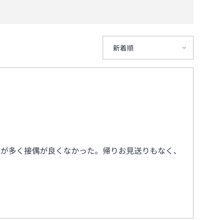
新着順
員が多く接偶が良くなかった。帰りお見送りもなく、