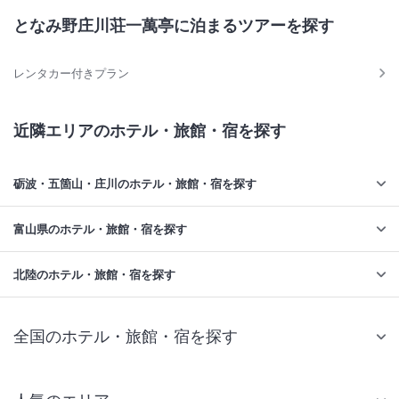
となみ野庄川荘一萬亭に泊まるツアーを探す
レンタカー付きプラン
近隣エリアのホテル・旅館・宿を探す
砺波・五箇山・庄川のホテル・旅館・宿を探す
富山県のホテル・旅館・宿を探す
北陸のホテル・旅館・宿を探す
全国のホテル・旅館・宿を探す