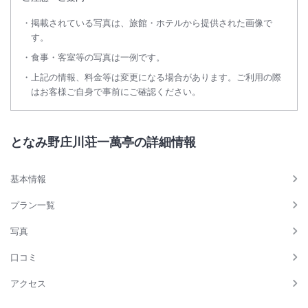
掲載されている写真は、旅館・ホテルから提供された画像で
す。
食事・客室等の写真は一例です。
上記の情報、料金等は変更になる場合があります。ご利用の際
はお客様ご自身で事前にご確認ください。
となみ野庄川荘一萬亭の詳細情報
基本情報
プラン一覧
写真
口コミ
アクセス