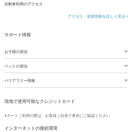
自動車利用のアクセス
アクセス・送迎情報を詳しく見る
サポート情報
お子様の宿泊
ペットの宿泊
バリアフリー情報
現地で使用可能なクレジットカード
※カードご利用の際は、お客様ご自身で事前にご確認ください
インターネットの接続環境