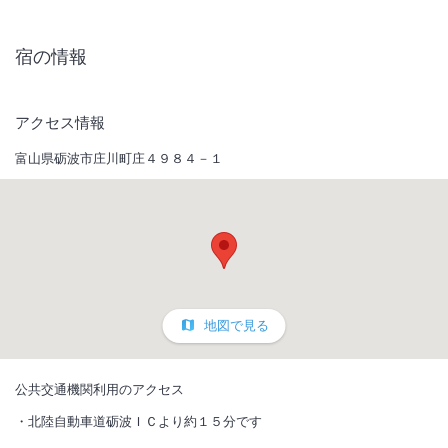
宿の情報
アクセス情報
富山県砺波市庄川町庄４９８４－１
地図で見る
公共交通機関利用のアクセス
北陸自動車道砺波ＩＣより約１５分です