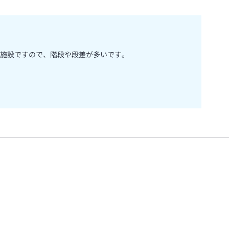
施設ですので、階段や段差が多いです。