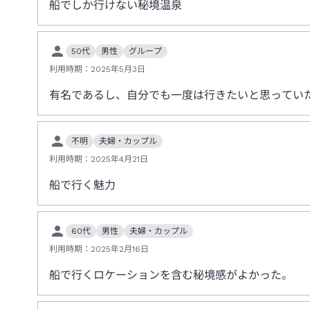
船でしか行けない秘境温泉
50代
男性
グループ
利用時期：
2025年5月3日
有名であるし、自分でも一度は行きたいと思ってい
不明
夫婦・カップル
利用時期：
2025年4月21日
船で行く魅力
60代
男性
夫婦・カップル
利用時期：
2025年2月16日
船で行くロケーションを含む秘境感がよかった。