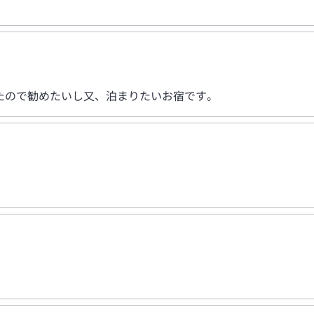
たので勧めたいし又、泊まりたいお宿です。