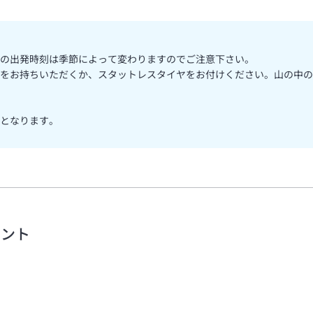
の出発時刻は季節によって変わりますのでご注意下さい。
をお持ちいただくか、スタットレスタイヤをお付けください。山の中の
となります。
メント