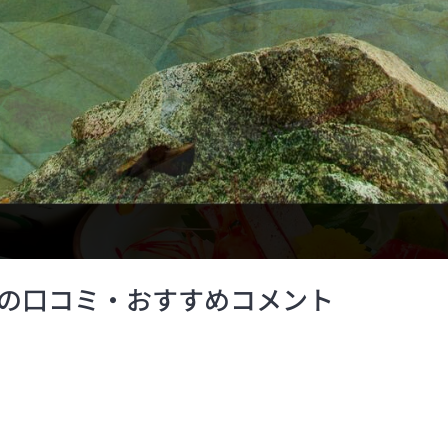
の口コミ・おすすめコメント