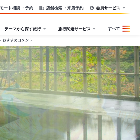
モート相談
・予約
店舗検索
・来店予約
会員サービス
すべて
テーマから探す旅行
旅行関連サービス
・おすすめコメント