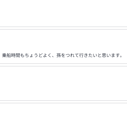
。乗船時間もちょうどよく、孫をつれて行きたいと思います。