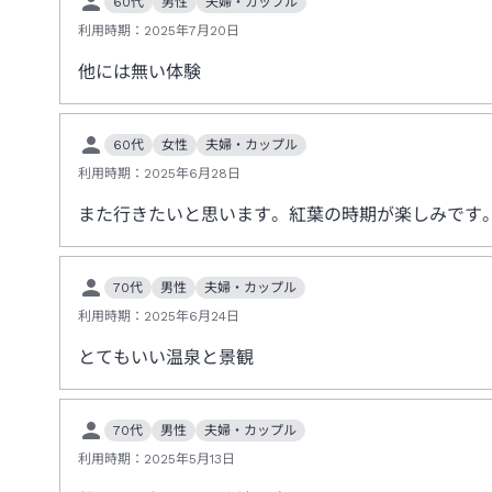
60代
男性
夫婦・カップル
利用時期：
2025年7月20日
他には無い体験
60代
女性
夫婦・カップル
利用時期：
2025年6月28日
また行きたいと思います。紅葉の時期が楽しみです
70代
男性
夫婦・カップル
利用時期：
2025年6月24日
とてもいい温泉と景観
70代
男性
夫婦・カップル
利用時期：
2025年5月13日