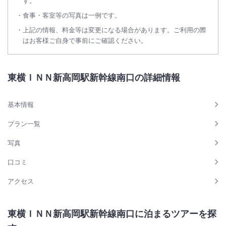
す。
食事・客室等の写真は一例です。
上記の情報、料金等は変更になる場合があります。ご利用の際
はお客様ご自身で事前にご確認ください。
東横ＩＮＮ新高岡駅新幹線南口の詳細情報
基本情報
プラン一覧
写真
口コミ
アクセス
東横ＩＮＮ新高岡駅新幹線南口に泊まるツアーを探