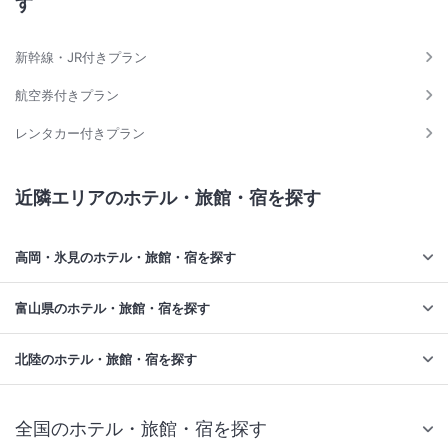
す
新幹線・JR付きプラン
航空券付きプラン
レンタカー付きプラン
近隣エリアのホテル・旅館・宿を探す
高岡・氷見のホテル・旅館・宿を探す
富山県のホテル・旅館・宿を探す
北陸のホテル・旅館・宿を探す
全国のホテル・旅館・宿を探す