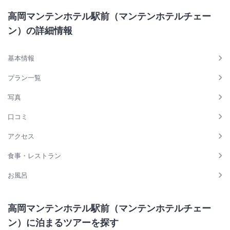
高岡マンテンホテル駅前（マンテンホテルチェー
ン）の詳細情報
基本情報
プラン一覧
写真
口コミ
アクセス
食事・レストラン
お風呂
高岡マンテンホテル駅前（マンテンホテルチェー
ン）に泊まるツアーを探す