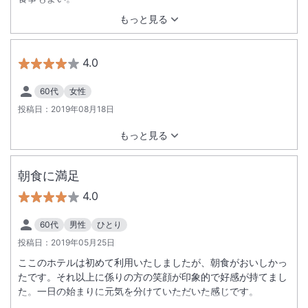
もっと見る
4.0
60代
女性
投稿日：
2019年08月18日
もっと見る
朝食に満足
4.0
60代
男性
ひとり
投稿日：
2019年05月25日
ここのホテルは初めて利用いたしましたが、朝食がおいしかっ
たです。それ以上に係りの方の笑顔が印象的で好感が持てまし
た。一日の始まりに元気を分けていただいた感じです。