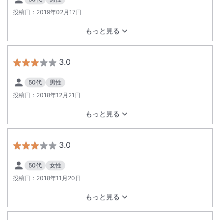
投稿日：
2019年02月17日
もっと見る
3.0
50代
男性
投稿日：
2018年12月21日
もっと見る
3.0
50代
女性
投稿日：
2018年11月20日
もっと見る