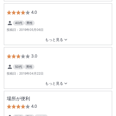
4.0
40代
男性
投稿日：
2019年05月06日
もっと見る
3.0
50代
男性
投稿日：
2019年04月22日
もっと見る
場所が便利
4.0