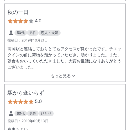
秋の一日
4.0
50代
男性
恋人・夫婦
投稿日：
2019年10月21日
高岡駅と連結しておりとてもアクセスが良かったです。チエッ
クインの前に荷物を預かっていただき、助かりました。また、
朝食もおいしくいただきました。大変お世話になりありがとう
ございました。
もっと見る
駅から傘いらず
5.0
60代
男性
ひとり
投稿日：
2019年09月13日
食事もよい。