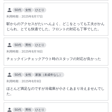
50代
女性
ひとり
利用時期：
2025年8月17日
駅からのアクセスがたいへんよく、どこをとっても工夫がかん
じられ、とても快適でした。フロントの対応も丁寧でした。
50代
男性
ひとり
利用時期：
2025年8月16日
チェックインチェックアウト時のスタッフの対応が良かった
50代
女性
家族（未成年なし）
利用時期：
2025年8月9日
ほとんど満足なのですが冷蔵庫が小さくあまり冷えませんでし
た。
50代
男性
ひとり