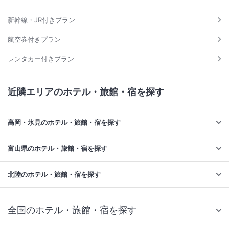
新幹線・JR付きプラン
航空券付きプラン
レンタカー付きプラン
近隣エリアのホテル・旅館・宿を探す
高岡・氷見のホテル・旅館・宿を探す
富山県のホテル・旅館・宿を探す
北陸のホテル・旅館・宿を探す
全国のホテル・旅館・宿を探す