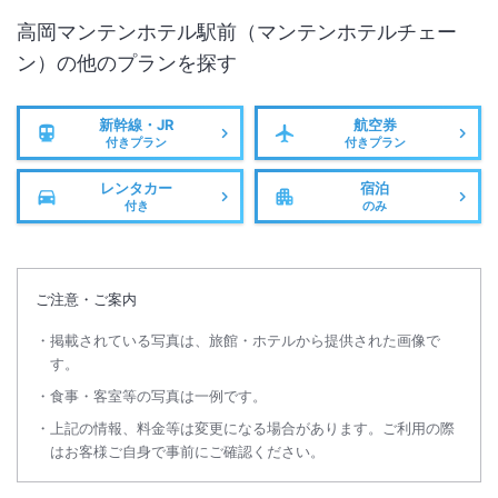
高岡マンテンホテル駅前（マンテンホテルチェー
ン）
の他のプランを探す
新幹線・JR
航空券
付きプラン
付きプラン
レンタカー
宿泊
付き
のみ
ご注意・ご案内
掲載されている写真は、旅館・ホテルから提供された画像で
す。
食事・客室等の写真は一例です。
上記の情報、料金等は変更になる場合があります。ご利用の際
はお客様ご自身で事前にご確認ください。