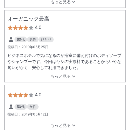
もっと見る
オーガニック最高
4.0
60代
男性
ひとり
投稿日：
2019年05月25日
ビジネスホテルで気になるのが浴室に備え付けのボディソープ
やシャンプーです。今回はヤシの実原料であることからいやな
匂いがなく、安心して利用できました。
もっと見る
4.0
50代
女性
投稿日：
2019年05月12日
もっと見る