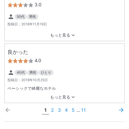
3.0
50代
男性
投稿日：
2018年11月19日
もっと見る
良かった
4.0
40代
男性
ひとり
投稿日：
2018年10月25日
ベーシックで綺麗なホテル
もっと見る
1
2
3
4
5
...
11