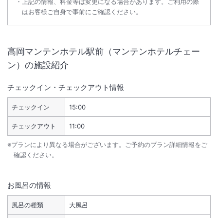
上記の情報、料金等は変更になる場合があります。ご利用の際
はお客様ご自身で事前にご確認ください。
高岡マンテンホテル駅前（マンテンホテルチェー
ン）
の施設紹介
チェックイン・チェックアウト情報
チェックイン
15:00
チェックアウト
11:00
※プランにより異なる場合がございます。ご予約のプラン詳細情報をご
確認ください。
お風呂の情報
風呂の種類
大風呂