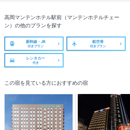
高岡マンテンホテル駅前（マンテンホテルチェー
ン）
の他のプランを探す
新幹線・JR
航空券
付きプラン
付きプラン
レンタカー
付き
この宿を見ている方におすすめの宿