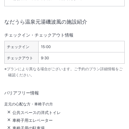
なだうら温泉元湯磯波風
の施設紹介
チェックイン・チェックアウト情報
チェックイン
15:00
チェックアウト
9:30
※プランにより異なる場合がございます。ご予約のプラン詳細情報をご
確認ください。
バリアフリー情報
足元の心配な方・車椅子の方
公共スペースの洋式トイレ
車椅子用エレベーター
車椅子用の駐車場