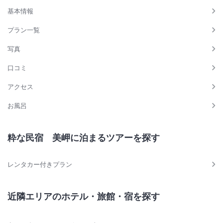
基本情報
プラン一覧
写真
口コミ
アクセス
お風呂
粋な民宿 美岬に泊まるツアーを探す
レンタカー付きプラン
近隣エリアのホテル・旅館・宿を探す