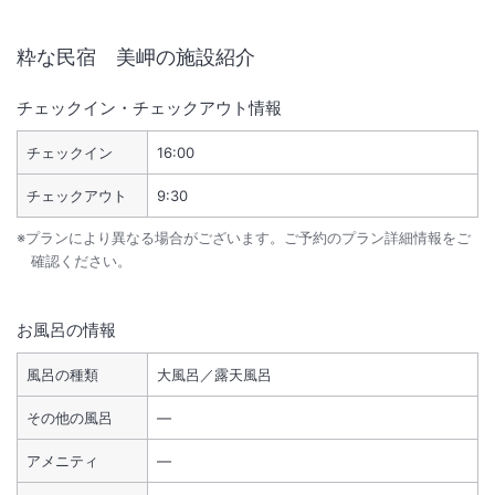
粋な民宿 美岬
の施設紹介
チェックイン・チェックアウト情報
チェックイン
16:00
チェックアウト
9:30
※プランにより異なる場合がございます。ご予約のプラン詳細情報をご
確認ください。
お風呂の情報
風呂の種類
大風呂／露天風呂
その他の風呂
―
アメニティ
―