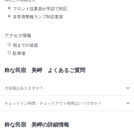
フロント従業員が手話で対応
非常用警報ランプ対応客室
アクセス情報
宿までの送迎
駐車場
粋な民宿 美岬
よくあるご質問
大浴場はありますか？
チェックイン時間・チェックアウト時間はいつですか？
粋な民宿 美岬の詳細情報