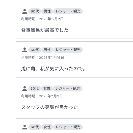
60代
男性
レジャー・観光
利用時期：
2025年12月2日
食事風呂が最高でした
60代
男性
レジャー・観光
利用時期：
2025年11月16日
兎に角、私が気に入ったので。
50代
女性
レジャー・観光
利用時期：
2025年11月9日
スタッフの笑顔が良かった
60代
女性
レジャー・観光