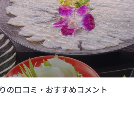
りの口コミ・おすすめコメント