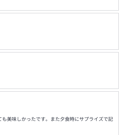
ても美味しかったです。また夕食時にサプライズで記