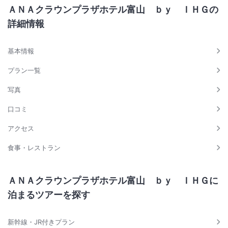
ＡＮＡクラウンプラザホテル富山 ｂｙ ＩＨＧの
詳細情報
基本情報
プラン一覧
写真
口コミ
アクセス
食事・レストラン
ＡＮＡクラウンプラザホテル富山 ｂｙ ＩＨＧに
泊まるツアーを探す
新幹線・JR付きプラン