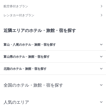
航空券付きプラン
レンタカー付きプラン
近隣エリアのホテル・旅館・宿を探す
富山・八尾のホテル・旅館・宿を探す
富山県のホテル・旅館・宿を探す
北陸のホテル・旅館・宿を探す
全国のホテル・旅館・宿を探す
人気のエリア