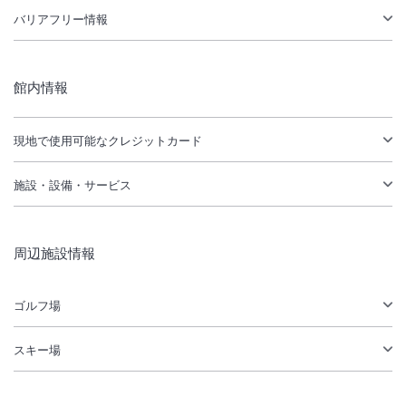
バリアフリー情報
館内情報
現地で使用可能なクレジットカード
施設・設備・サービス
周辺施設情報
ゴルフ場
スキー場