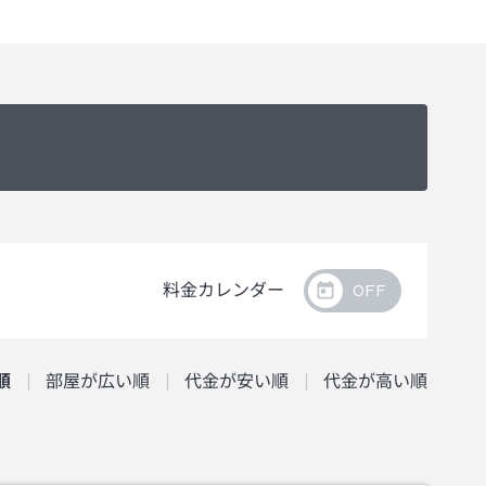
フロントスタッフにお渡しください。
料金カレンダー
順
部屋が広い順
代金が安い順
代金が高い順