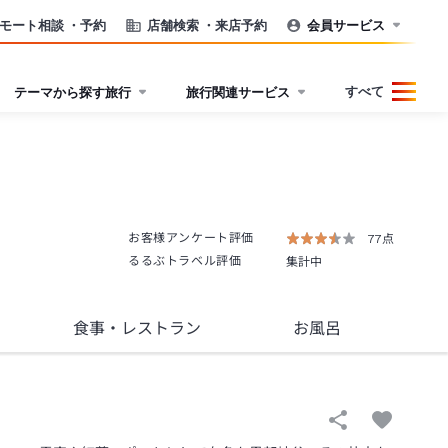
モート相談
・予約
店舗検索
・来店予約
会員サービス
すべて
テーマから探す旅行
旅行関連サービス
お客様アンケート評価
77点
るるぶトラベル評価
集計中
食事
・レストラン
お風呂