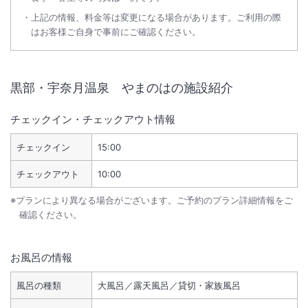
上記の情報、料金等は変更になる場合があります。ご利用の際
はお客様ご自身で事前にご確認ください。
黒部・宇奈月温泉 やまのは
の施設紹介
チェックイン・チェックアウト情報
チェックイン
15:00
チェックアウト
10:00
※プランにより異なる場合がございます。ご予約のプラン詳細情報をご
確認ください。
お風呂の情報
風呂の種類
大風呂／露天風呂／貸切・家族風呂