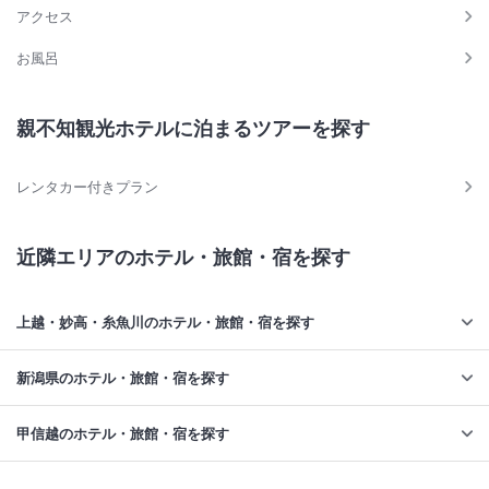
アクセス
お風呂
親不知観光ホテルに泊まるツアーを探す
レンタカー付きプラン
近隣エリアのホテル・旅館・宿を探す
上越・妙高・糸魚川のホテル・旅館・宿を探す
新潟県のホテル・旅館・宿を探す
甲信越のホテル・旅館・宿を探す