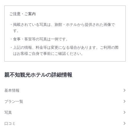
ご注意・ご案内
掲載されている写真は、旅館・ホテルから提供された画像で
す。
食事・客室等の写真は一例です。
上記の情報、料金等は変更になる場合があります。ご利用の際
はお客様ご自身で事前にご確認ください。
親不知観光ホテルの詳細情報
基本情報
プラン一覧
写真
口コミ