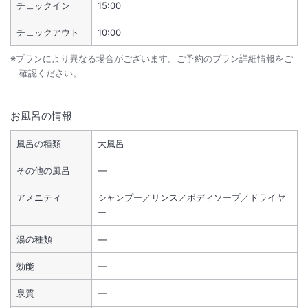
チェックイン
15:00
チェックアウト
10:00
※プランにより異なる場合がございます。ご予約のプラン詳細情報をご
確認ください。
お風呂の情報
風呂の種類
大風呂
その他の風呂
―
アメニティ
シャンプー／リンス／ボディソープ／ドライヤ
ー
湯の種類
―
効能
―
泉質
―