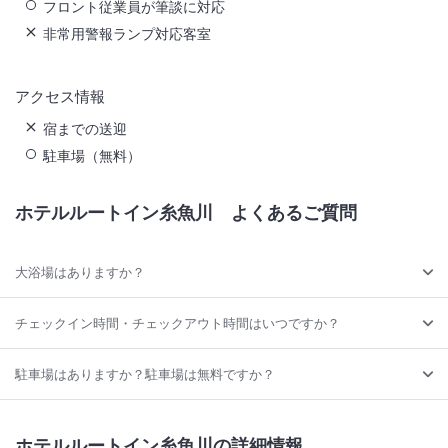
フロント従業員が筆談に対応
非常用警報ランプ対応客室
アクセス情報
宿までの送迎
駐車場（無料）
ホテルルートイン糸魚川
よくあるご質問
大浴場はありますか？
チェックイン時間・チェックアウト時間はいつですか？
駐車場はありますか？駐車場は無料ですか？
ホテルルートイン糸魚川の詳細情報