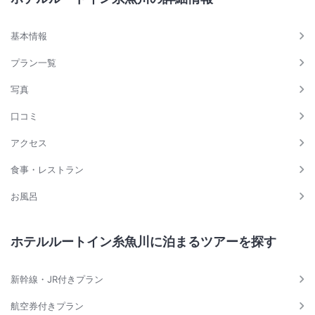
基本情報
プラン一覧
写真
口コミ
アクセス
食事・レストラン
お風呂
ホテルルートイン糸魚川に泊まるツアーを探す
新幹線・JR付きプラン
航空券付きプラン