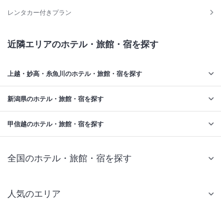
レンタカー付きプラン
近隣エリアのホテル・旅館・宿を探す
上越・妙高・糸魚川のホテル・旅館・宿を探す
新潟県のホテル・旅館・宿を探す
甲信越のホテル・旅館・宿を探す
全国のホテル・旅館・宿を探す
人気のエリア
札幌 ホテル