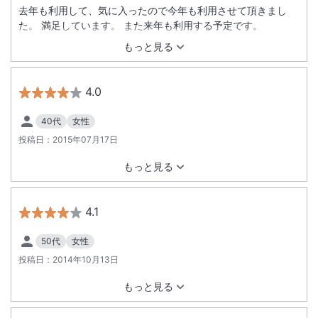
去年も利用して、気に入ったので今年も利用させて頂きまし
た。 満足しています。 また来年も利用する予定です。
もっと見る
4.0
40代
女性
投稿日：
2015年07月17日
もっと見る
4.1
50代
女性
投稿日：
2014年10月13日
もっと見る