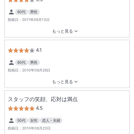
60代
男性
投稿日：
2011年06月13日
もっと見る
4.1
60代
男性
投稿日：
2010年09月29日
もっと見る
スタッフの笑顔、応対は満点
4.5
50代
女性
恋人・夫婦
投稿日：
2010年06月23日