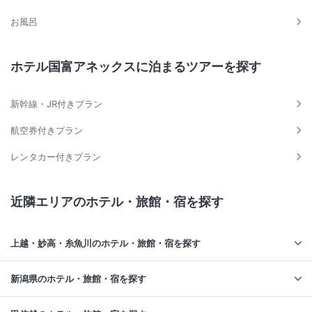
お風呂
ホテル国富アネックスに泊まるツアーを探す
新幹線・JR付きプラン
航空券付きプラン
レンタカー付きプラン
近隣エリアのホテル・旅館・宿を探す
上越・妙高・糸魚川のホテル・旅館・宿を探す
新潟県のホテル・旅館・宿を探す