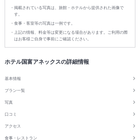
掲載されている写真は、旅館・ホテルから提供された画像で
す。
食事・客室等の写真は一例です。
上記の情報、料金等は変更になる場合があります。ご利用の際
はお客様ご自身で事前にご確認ください。
ホテル国富アネックスの詳細情報
基本情報
プラン一覧
写真
口コミ
アクセス
食事・レストラン