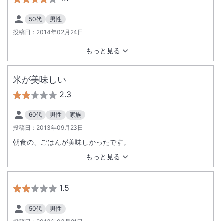
50代
男性
投稿日：
2014年02月24日
もっと見る
米が美味しい
2.3
60代
男性
家族
投稿日：
2013年09月23日
朝食の、ごはんが美味しかったです。
もっと見る
1.5
50代
男性