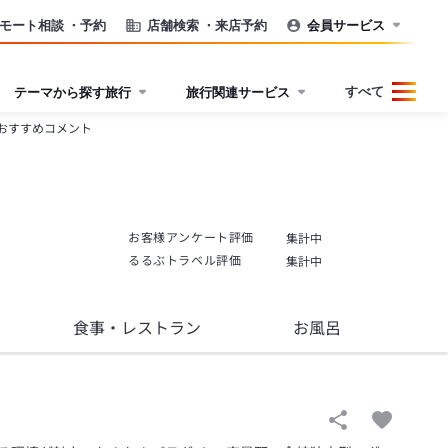
モート相談
・予約
店舗検索
・来店予約
会員サービス
すべて
テーマから探す旅行
旅行関連サービス
おすすめコメント
お客様アンケート評価
集計中
るるぶトラベル評価
集計中
食事
・レストラン
お風呂