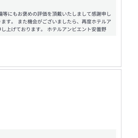
備等にもお褒めの評価を頂戴いたしまして感謝申し
ます。 また機会がございましたら、再度ホテルア
し上げております。 ホテルアンビエント安曇野