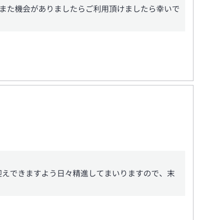
また機会がありましたらご利用頂けましたら幸いで
迎えできますよう日々精進してまいりますので、末