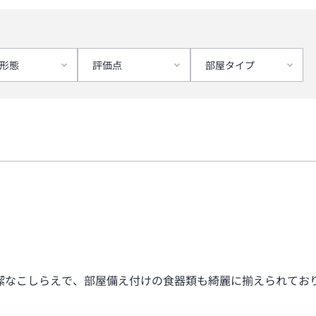
形態
評価点
部屋タイプ
潔なこしらえで、部屋備え付けの食器類も綺麗に揃えられてお