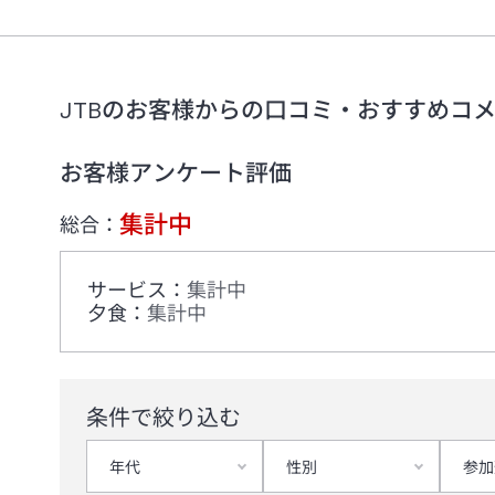
JTBのお客様からの口コミ・おすすめコ
お客様アンケート評価
集計中
総合：
サービス
：
集計中
夕食
：
集計中
条件で絞り込む
年代
性別
参加