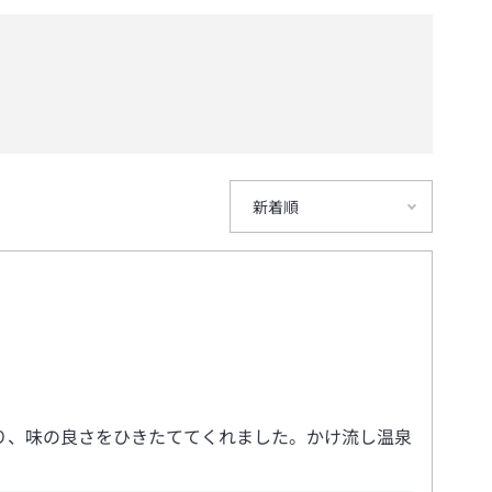
新着順
り、味の良さをひきたててくれました。かけ流し温泉