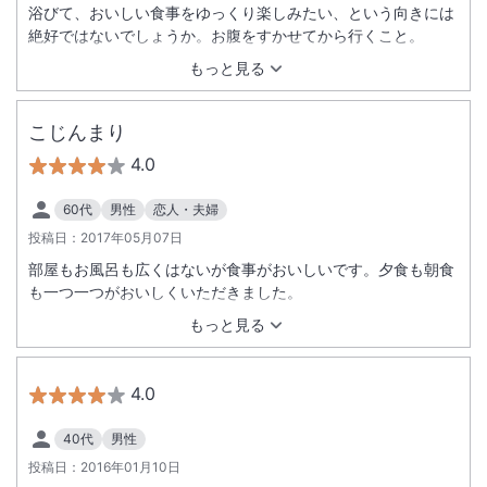
浴びて、おいしい食事をゆっくり楽しみたい、という向きには
絶好ではないでしょうか。お腹をすかせてから行くこと。
もっと見る
こじんまり
4.0
60代
男性
恋人・夫婦
投稿日：
2017年05月07日
部屋もお風呂も広くはないが食事がおいしいです。夕食も朝食
も一つ一つがおいしくいただきました。
もっと見る
4.0
40代
男性
投稿日：
2016年01月10日