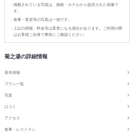
掲載されている写真は、旅館・ホテルから提供された画像で
す。
食事・客室等の写真は一例です。
上記の情報、料金等は変更になる場合があります。ご利用の際
はお客様ご自身で事前にご確認ください。
菊之湯の詳細情報
基本情報
プラン一覧
写真
口コミ
アクセス
食事・レストラン