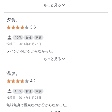
もっと見る
夕食。
3.6
40代
女性
家族
投稿日：
2014年11月25日
メインが何か分からなかった。
もっと見る
温泉。
4.2
40代
女性
家族
投稿日：
2014年11月25日
無味無臭で温泉なのか分からなかった。