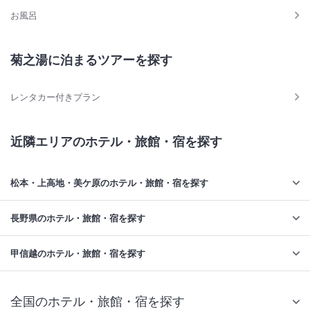
お風呂
菊之湯に泊まるツアーを探す
レンタカー付きプラン
近隣エリアのホテル・旅館・宿を探す
松本・上高地・美ケ原のホテル・旅館・宿を探す
長野県のホテル・旅館・宿を探す
甲信越のホテル・旅館・宿を探す
全国のホテル・旅館・宿を探す