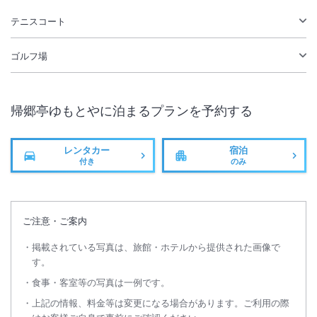
テニスコート
ゴルフ場
帰郷亭ゆもとや
に泊まるプランを予約する
レンタカー
宿泊
付き
のみ
ご注意・ご案内
掲載されている写真は、旅館・ホテルから提供された画像で
す。
食事・客室等の写真は一例です。
上記の情報、料金等は変更になる場合があります。ご利用の際