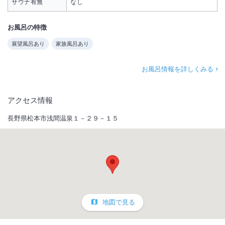
サウナ有無
なし
お風呂の特徴
展望風呂あり
家族風呂あり
お風呂情報を詳しくみる
アクセス情報
長野県松本市浅間温泉１－２９－１５
地図で見る