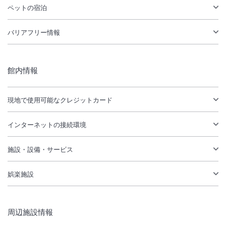
ペットの宿泊
バリアフリー情報
館内情報
現地で使用可能なクレジットカード
インターネットの接続環境
施設・設備・サービス
娯楽施設
周辺施設情報