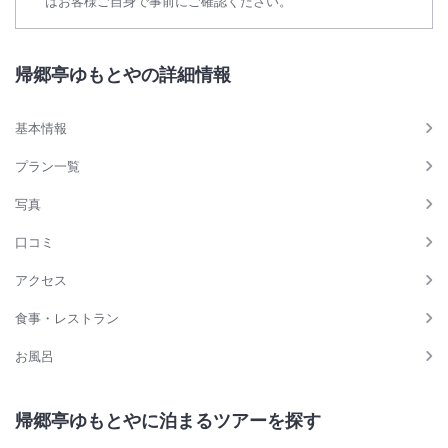
はお客様ご自身で事前にご確認ください。
帰郷亭ゆもとやの詳細情報
基本情報
プラン一覧
写真
口コミ
アクセス
食事・レストラン
お風呂
帰郷亭ゆもとやに泊まるツアーを探す