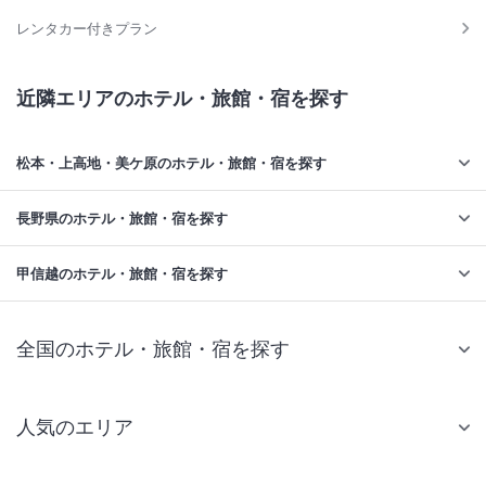
レンタカー付きプラン
近隣エリアのホテル・旅館・宿を探す
松本・上高地・美ケ原のホテル・旅館・宿を探す
長野県のホテル・旅館・宿を探す
甲信越のホテル・旅館・宿を探す
全国のホテル・旅館・宿を探す
人気のエリア
札幌 ホテル