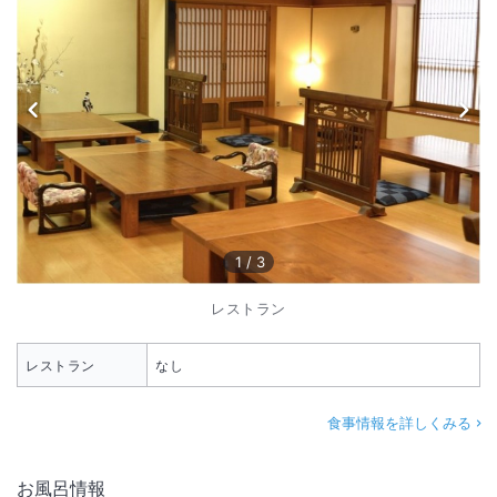
1
/
3
レストラン
レストラン
なし
食事情報を詳しくみる
お風呂情報